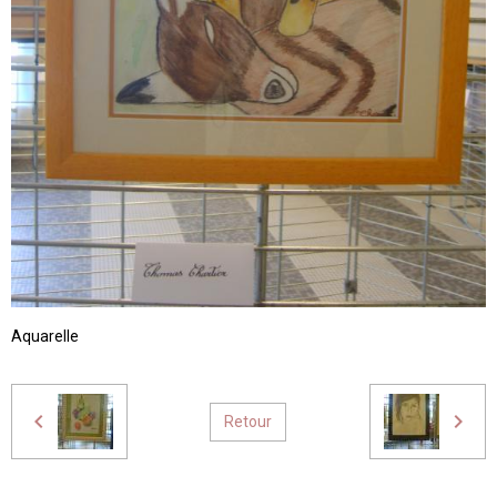
Aquarelle
Retour