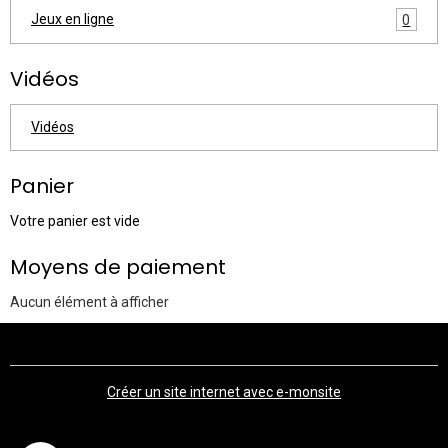
Jeux en ligne
0
Vidéos
Vidéos
Panier
Votre panier est vide
Moyens de paiement
Aucun élément à afficher
Créer un site internet avec e-monsite