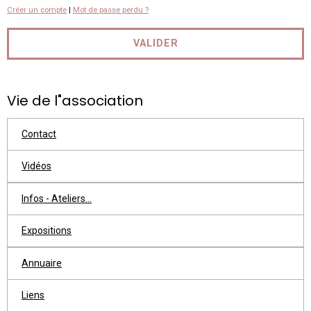
Créer un compte
|
Mot de passe perdu ?
VALIDER
Vie de l"association
Contact
Vidéos
Infos - Ateliers...
Expositions
Annuaire
Liens