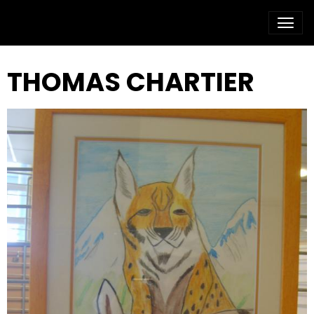
THOMAS CHARTIER