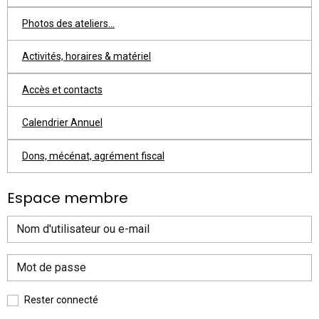
Photos des ateliers...
Activités, horaires & matériel
Accès et contacts
Calendrier Annuel
Dons, mécénat, agrément fiscal
Espace membre
Rester connecté