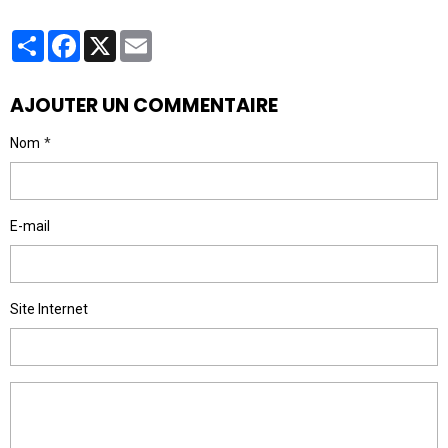
Partager
Facebook
X
Email
AJOUTER UN COMMENTAIRE
Nom
E-mail
Site Internet