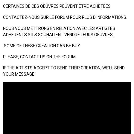
CERTAINES DE CES OEUVRES PEUVENT ÊTRE ACHETEES.
CONTACTEZ-NOUS SUR LE FORUM POUR PLUS D'INFORMATIONS.
NOUS VOUS METTRONS EN RELATION AVEC LES ARTISTES
ADHERENTS S'ILS SOUHAITENT VENDRE LEURS OEUVRES.
SOME OF THESE CREATION CAN BE BUY.
PLEASE, CONTACT US ON THE FORUM.
IF THE ARTISTS ACCEPT TO SEND THEIR CREATION, WE'LL SEND
YOUR MESSAGE.