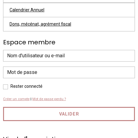
Calendrier Annuel
Dons, mécénat, agrément fiscal
Espace membre
Rester connecté
Créer un compte
|
Mot de passe perdu ?
VALIDER