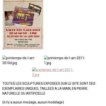
TOUTES LES SCULPTURES EXPOSEES SUR LE SITE SONT DES
EXEMPLAIRES UNIQUES, TAILLEES A LA MAIN, EN PIERRE
NATURELLE OU ARTIFICIELLE
(il n'y a aucun moulage, aucun modelage)