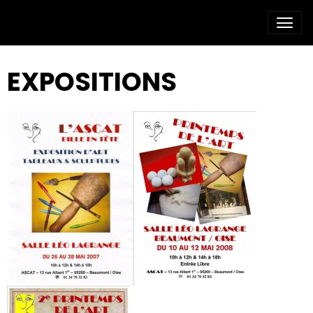
EXPOSITIONS