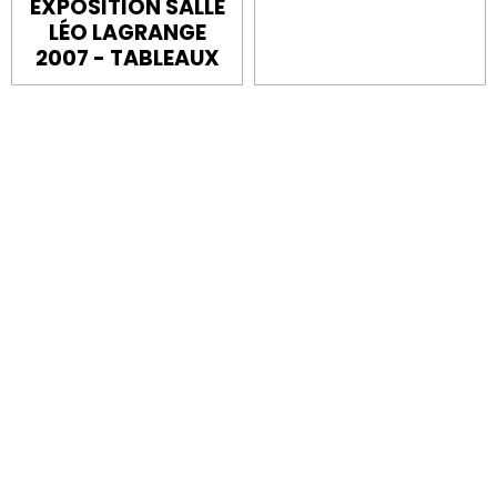
EXPOSITION SALLE
LÉO LAGRANGE
2007 - TABLEAUX