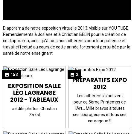
Diaporama de notre exposition virtuelle 2013, visible sur YOU TUBE.
Remerciements à Josiane et à Christian BELIN pour la création de
ce diaporama, ainsi qu'à tous nos adhérents pour leur patience et
travail effectué au cours de cette année fortement perturbée par la
santé de notre enseignant
153
2
PRÉPARATIFS EXPO
EXPOSITION SALLE
2012
LÉO LAGRANGE
Les adhérents s'activent
2012 - TABLEAUX
pour ce 5ème Printemps de
l'Art... Mille bravos à toutes
crédits photos: Christian
ces courageuses et tous ces
Zozol
courageux !!!