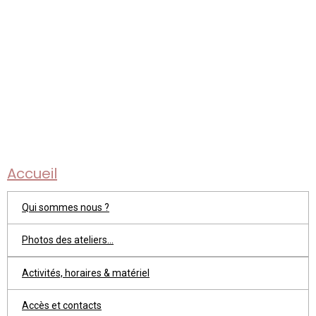
Accueil
Qui sommes nous ?
Photos des ateliers...
Activités, horaires & matériel
Accès et contacts