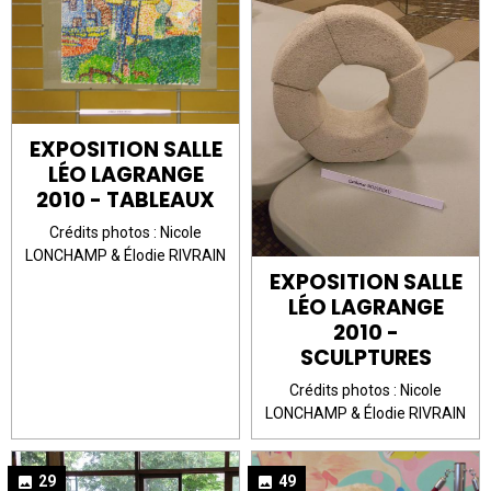
EXPOSITION SALLE
LÉO LAGRANGE
2010 - TABLEAUX
Crédits photos : Nicole
LONCHAMP & Élodie RIVRAIN
EXPOSITION SALLE
LÉO LAGRANGE
2010 -
SCULPTURES
Crédits photos : Nicole
LONCHAMP & Élodie RIVRAIN
29
49