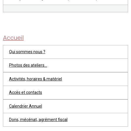
Accueil
Qui sommes nous ?
Photos des ateliers...
Activités, horaires & matériel
Accès et contacts
Calendrier Annuel
Dons, mécénat, agrément fiscal