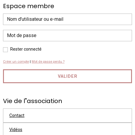
Espace membre
Rester connecté
Créer un compte
|
Mot de passe perdu ?
VALIDER
Vie de l"association
Contact
Vidéos