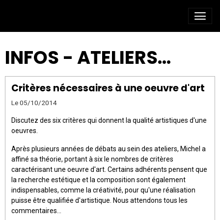
INFOS - ATELIERS...
Critères nécessaires à une oeuvre d'art
Le 05/10/2014
Discutez des six critères qui donnent la qualité artistiques d'une
oeuvres.
Après plusieurs années de débats au sein des ateliers, Michel a
affiné sa théorie, portant à six le nombres de critères
caractérisant une oeuvre d'art. Certains adhérents pensent que
la recherche estétique et la composition sont également
indispensables, comme la créativité, pour qu'une réalisation
puisse être qualifiée d'artistique. Nous attendons tous les
commentaires...