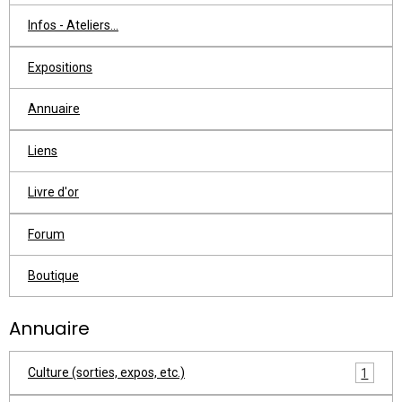
Infos - Ateliers...
Expositions
Annuaire
Liens
Livre d'or
Forum
Boutique
Annuaire
Culture (sorties, expos, etc.)
1