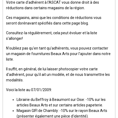
Votre carte d'adhérent à l'ASCAT vous donne droit à des
réductions dans certains magasins de la région.
Ces magasins, ainsi que les conditions de réductions vous
seront dorénavant spécifiés dans cette page blog.
Consultez-la régulièrement, cela peut évoluer et la liste
s'allonger!
N'oubliez pas qu'en tant qu'adhérents, vous pouvez contacter
un magasin de fournitures Beaux Arts pour l'ajouter dans notre
liste.
Il suffit, en général, de lui laisser photocopier votre carte
d'adhérent, pour qu'il ait un modèle, et de nous transmettre les
modalités.
Voici la liste au 07/01/2009:
Librairie du Beffroy à Beaumont sur Oise: -10% sur les
articles Beaux Arts et sur certains articles papeterie.
Magasin GIFI de Chambly: -10% sur le rayon Beaux Arts
(présenter également une pièce d'identité).