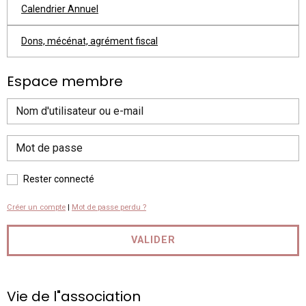
Calendrier Annuel
Dons, mécénat, agrément fiscal
Espace membre
Rester connecté
Créer un compte
|
Mot de passe perdu ?
VALIDER
Vie de l"association