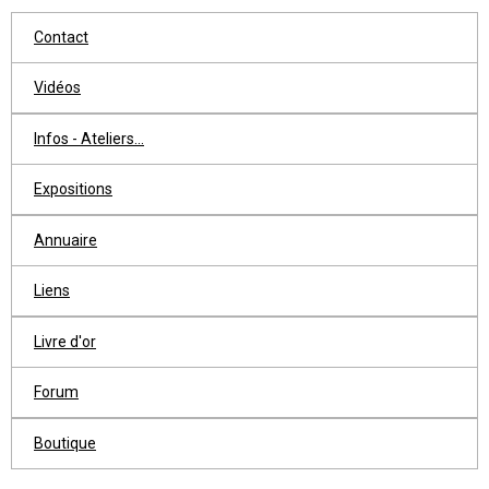
Contact
Vidéos
Infos - Ateliers...
Expositions
Annuaire
Liens
Livre d'or
Forum
Boutique