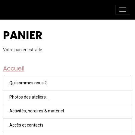
PANIER
Votre panier est vide
Accueil
Qui sommes nous ?
Photos des ateliers...
Activités, horaires & matériel
Accès et contacts