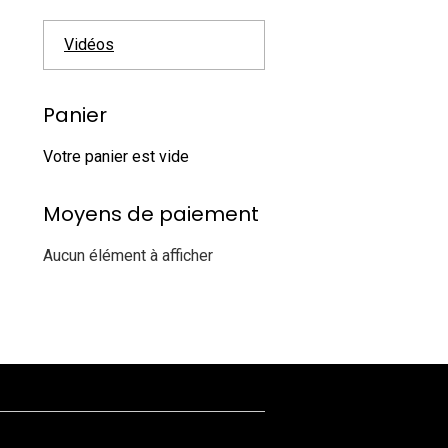
Vidéos
Panier
Votre panier est vide
Moyens de paiement
Aucun élément à afficher