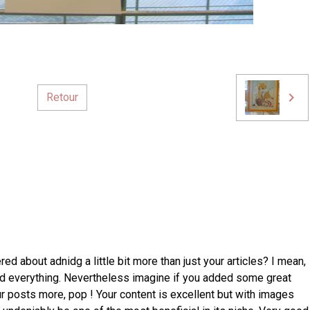
Retour
d about adnidg a little bit more than just your articles? I mean,
nd everything. Nevertheless imagine if you added some great
ur posts more, pop ! Your content is excellent but with images