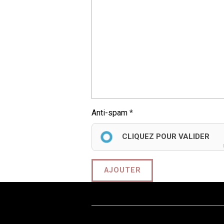
Anti-spam
CLIQUEZ POUR VALIDER
AJOUTER