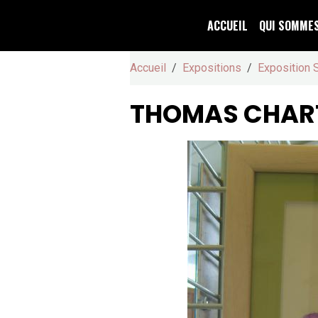
ACCUEIL
QUI SOMME
Accueil
Expositions
Exposition 
THOMAS CHAR