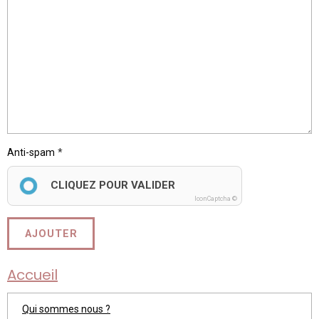
Anti-spam
CLIQUEZ POUR VALIDER
IconCaptcha ©
AJOUTER
Accueil
Qui sommes nous ?