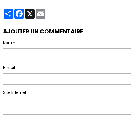
Partager
Facebook
X
Email
AJOUTER UN COMMENTAIRE
Nom
E-mail
Site Internet