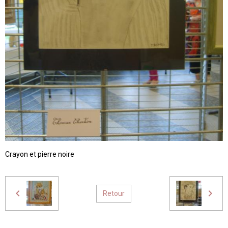
Crayon et pierre noire
Retour