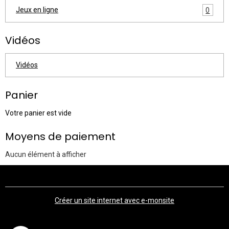
Jeux en ligne
0
Vidéos
Vidéos
Panier
Votre panier est vide
Moyens de paiement
Aucun élément à afficher
Créer un site internet avec e-monsite