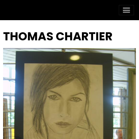
THOMAS CHARTIER