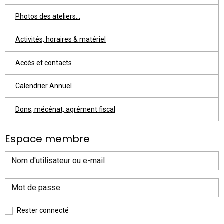
Photos des ateliers...
Activités, horaires & matériel
Accès et contacts
Calendrier Annuel
Dons, mécénat, agrément fiscal
Espace membre
Rester connecté