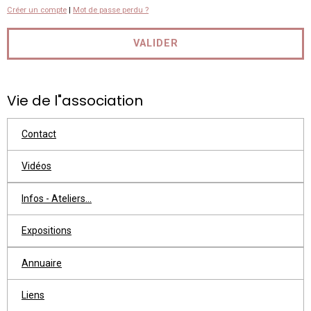
Créer un compte
|
Mot de passe perdu ?
VALIDER
Vie de l"association
Contact
Vidéos
Infos - Ateliers...
Expositions
Annuaire
Liens