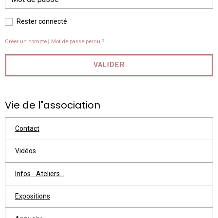
Rester connecté
Créer un compte
|
Mot de passe perdu ?
VALIDER
Vie de l"association
Contact
Vidéos
Infos - Ateliers...
Expositions