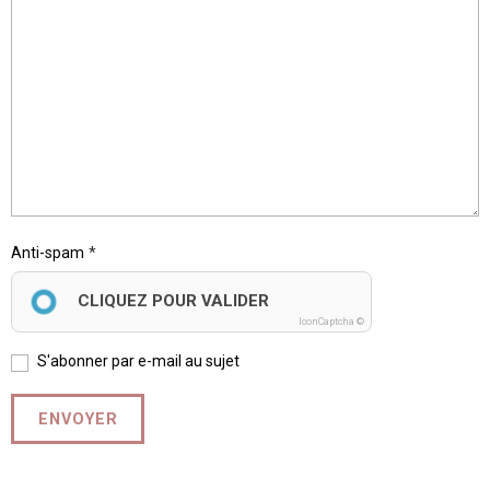
Anti-spam
CLIQUEZ POUR VALIDER
IconCaptcha ©
S'abonner par e-mail au sujet
ENVOYER