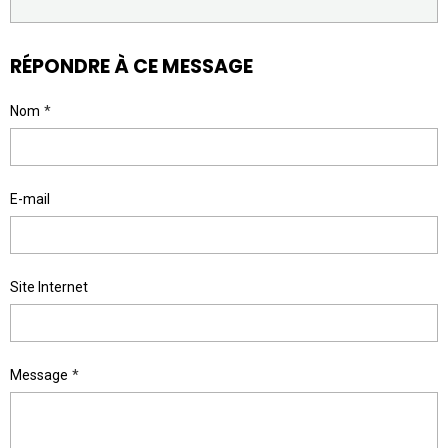
RÉPONDRE À CE MESSAGE
Nom
E-mail
Site Internet
Message