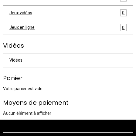
Jeux vidéos
0
Jeux en ligne
0
Vidéos
Vidéos
Panier
Votre panier est vide
Moyens de paiement
Aucun élément à afficher