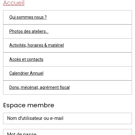
Accueil
Qui sommes nous ?
Photos des ateliers...
Activités, horaires & matériel
Accès et contacts
Calendrier Annuel
Dons, mécénat, agrément fiscal
Espace membre