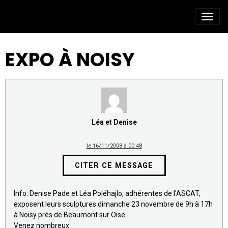
EXPO À NOISY
Léa et Denise
le 16/11/2008 à 00:48
CITER CE MESSAGE
Info: Denise Pade et Léa Poléhajlo, adhérentes de l'ASCAT,
exposent leurs sculptures dimanche 23 novembre de 9h à 17h
à Noisy prés de Beaumont sur Oise
Venez nombreux