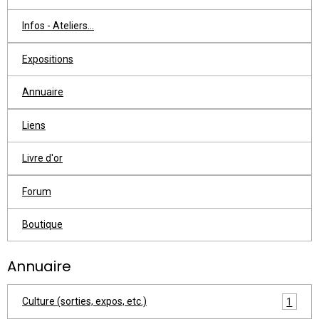
Infos - Ateliers...
Expositions
Annuaire
Liens
Livre d'or
Forum
Boutique
Annuaire
Culture (sorties, expos, etc.)
1