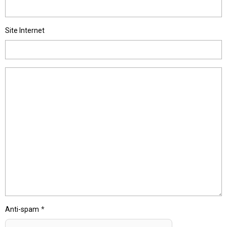
Site Internet
Anti-spam