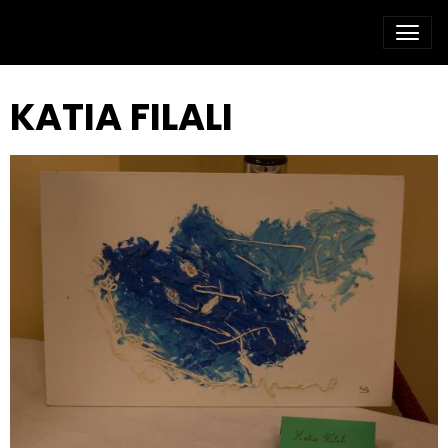
KATIA FILALI