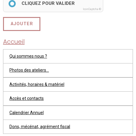
CLIQUEZ POUR VALIDER
IconCaptcha ©
AJOUTER
Accueil
Qui sommes nous ?
Photos des ateliers...
Activités, horaires & matériel
Accès et contacts
Calendrier Annuel
Dons, mécénat, agrément fiscal