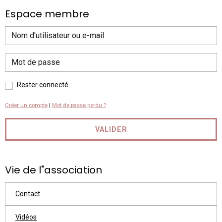
Espace membre
Rester connecté
Créer un compte
|
Mot de passe perdu ?
VALIDER
Vie de l"association
Contact
Vidéos