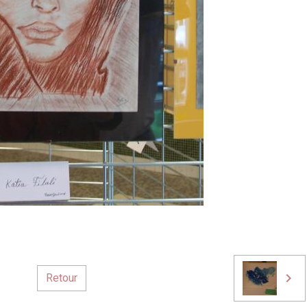
Retour