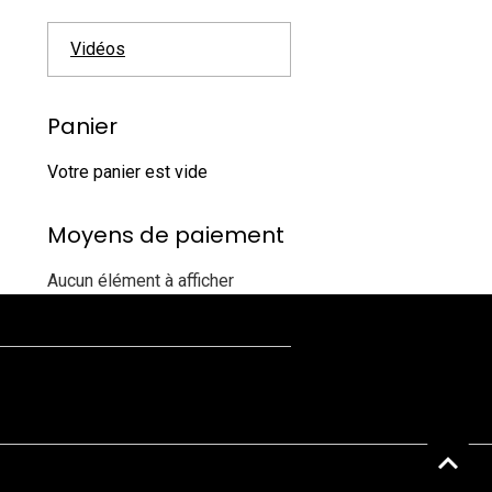
Vidéos
Panier
Votre panier est vide
Moyens de paiement
Aucun élément à afficher