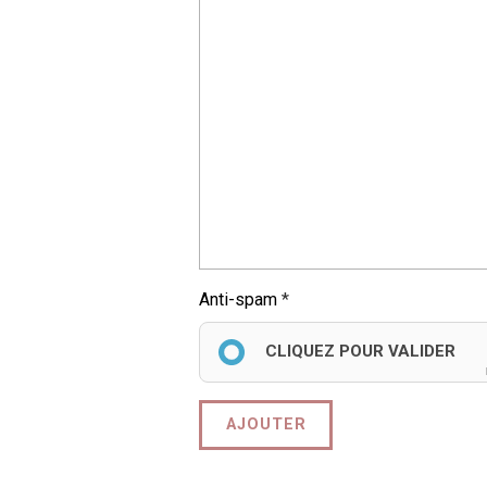
Anti-spam
CLIQUEZ POUR VALIDER
AJOUTER