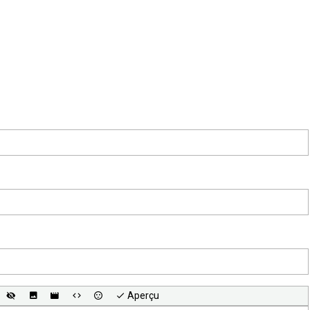
Aperçu