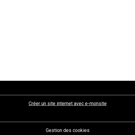
Créer un site internet avec e-monsite
Gestion des cookies