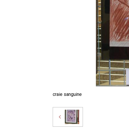
craie sanguine