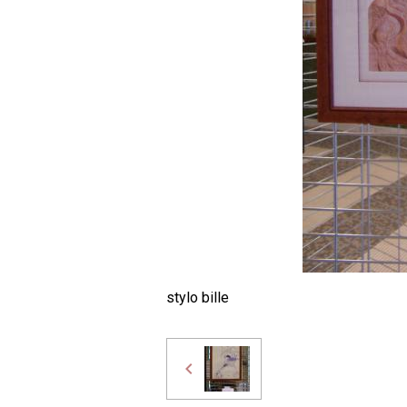
stylo bille