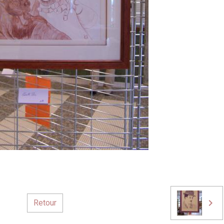
Retour