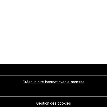
Créer un site internet avec e-monsite
Gestion des cookies