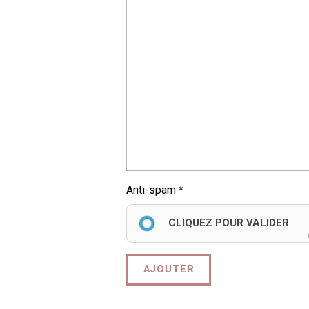
Anti-spam
CLIQUEZ POUR VALIDER
AJOUTER