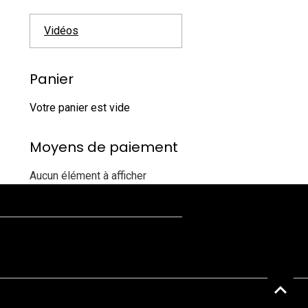
Vidéos
Panier
Votre panier est vide
Moyens de paiement
Aucun élément à afficher