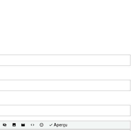
Aperçu