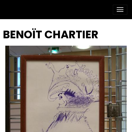
BENOÏT CHARTIER