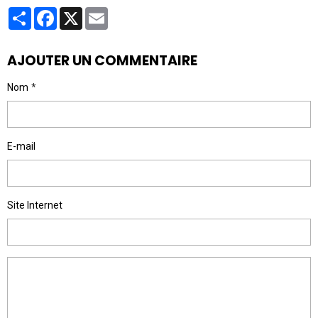
Partager
Facebook
X
Email
AJOUTER UN COMMENTAIRE
Nom
E-mail
Site Internet