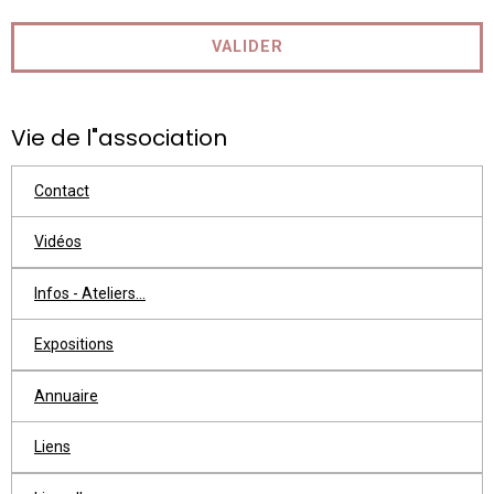
VALIDER
Vie de l"association
Contact
Vidéos
Infos - Ateliers...
Expositions
Annuaire
Liens