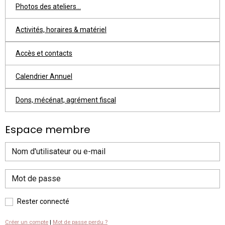
Photos des ateliers...
Activités, horaires & matériel
Accès et contacts
Calendrier Annuel
Dons, mécénat, agrément fiscal
Espace membre
Rester connecté
Créer un compte
|
Mot de passe perdu ?