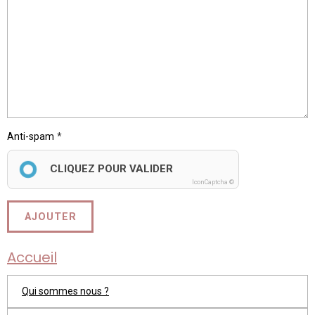
Anti-spam
CLIQUEZ POUR VALIDER
IconCaptcha ©
AJOUTER
Accueil
Qui sommes nous ?