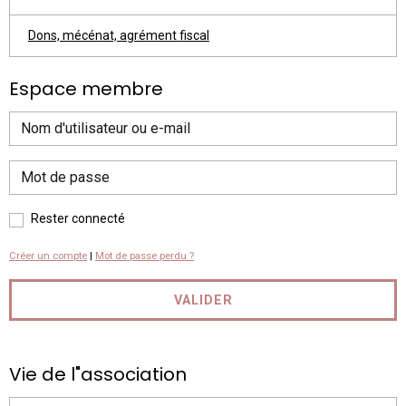
Dons, mécénat, agrément fiscal
Espace membre
Rester connecté
Créer un compte
|
Mot de passe perdu ?
VALIDER
Vie de l"association