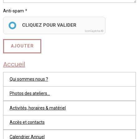
Anti-spam
CLIQUEZ POUR VALIDER
IconCaptcha ©
AJOUTER
Accueil
Qui sommes nous ?
Photos des ateliers...
Activités, horaires & matériel
Accès et contacts
Calendrier Annuel