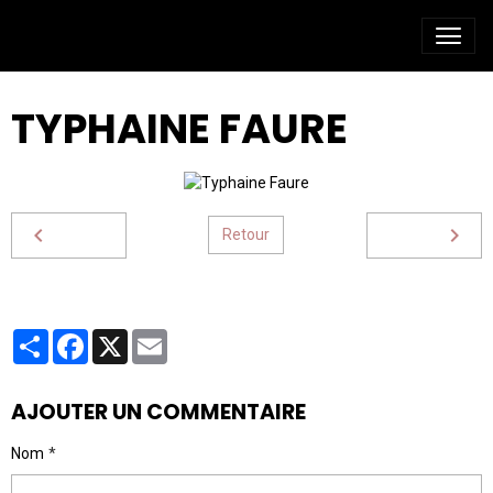
TYPHAINE FAURE
Retour
Partager
Facebook
X
Email
AJOUTER UN COMMENTAIRE
Nom