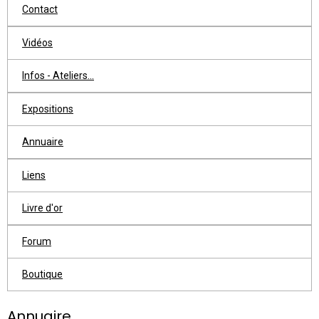
Contact
Vidéos
Infos - Ateliers...
Expositions
Annuaire
Liens
Livre d'or
Forum
Boutique
Annuaire