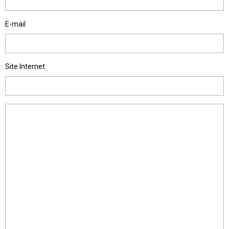
E-mail
Site Internet