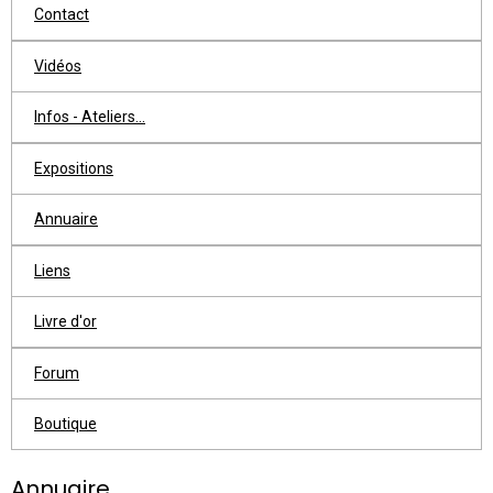
Contact
Vidéos
Infos - Ateliers...
Expositions
Annuaire
Liens
Livre d'or
Forum
Boutique
Annuaire