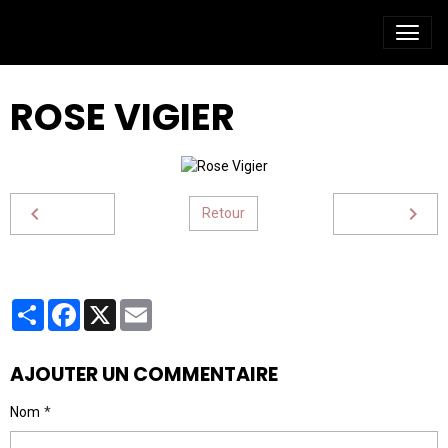
ROSE VIGIER
Retour
Partager
Facebook
X
Email
AJOUTER UN COMMENTAIRE
Nom