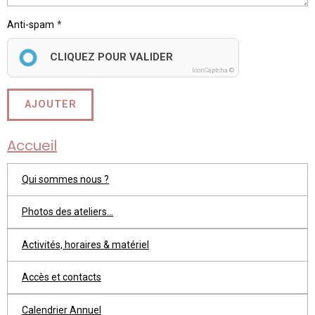
Anti-spam
CLIQUEZ POUR VALIDER
IconCaptcha ©
AJOUTER
Accueil
Qui sommes nous ?
Photos des ateliers...
Activités, horaires & matériel
Accès et contacts
Calendrier Annuel