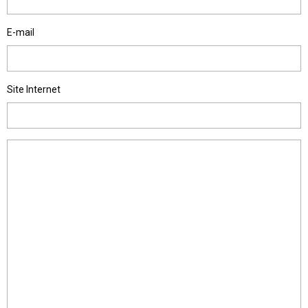
E-mail
Site Internet