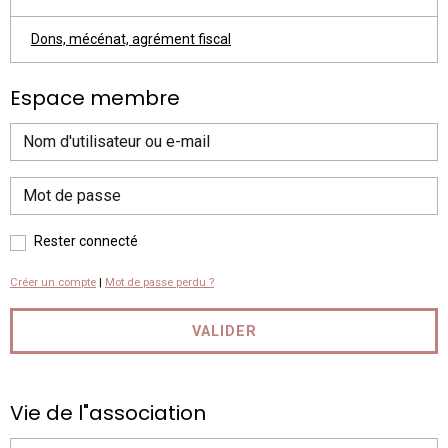
Dons, mécénat, agrément fiscal
Espace membre
Rester connecté
Créer un compte
|
Mot de passe perdu ?
VALIDER
Vie de l"association