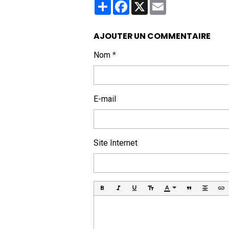
Partager
Facebook
X
Email
AJOUTER UN COMMENTAIRE
Nom
E-mail
Site Internet