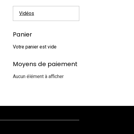
Vidéos
Panier
Votre panier est vide
Moyens de paiement
Aucun élément à afficher