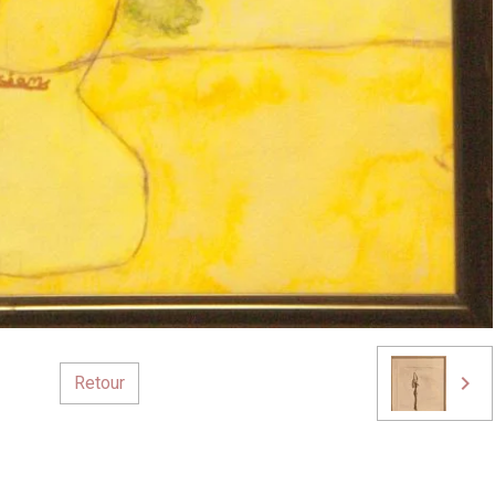
Retour