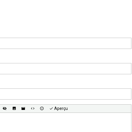
Aperçu