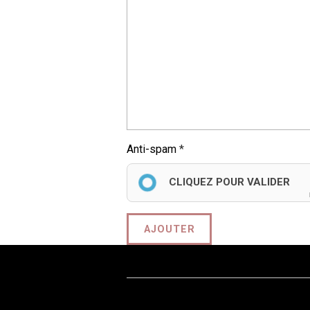
Anti-spam
CLIQUEZ POUR VALIDER
AJOUTER