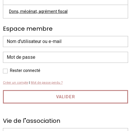
Dons, mécénat, agrément fiscal
Espace membre
Rester connecté
Créer un compte
|
Mot de passe perdu ?
VALIDER
Vie de l"association