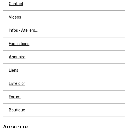
Contact
Vidéos
Infos - Ateliers...
Expositions
Annuaire
Liens
Livre d'or
Forum
Boutique
Annuaire