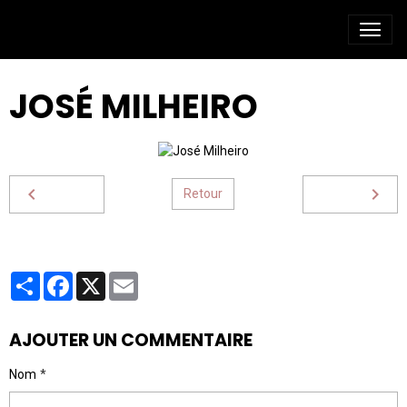
JOSÉ MILHEIRO
Retour
Partager
Facebook
X
Email
AJOUTER UN COMMENTAIRE
Nom