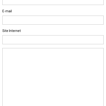
E-mail
Site Internet