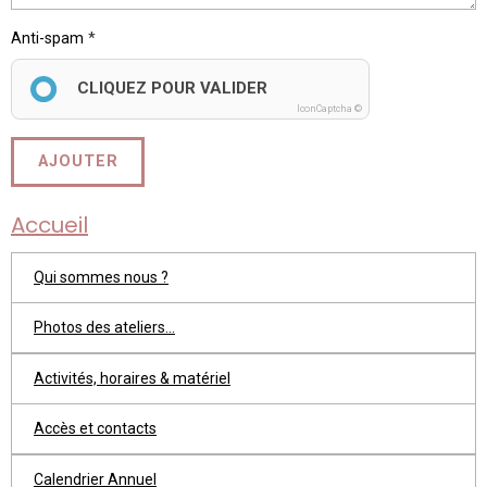
Anti-spam
CLIQUEZ POUR VALIDER
IconCaptcha ©
AJOUTER
Accueil
Qui sommes nous ?
Photos des ateliers...
Activités, horaires & matériel
Accès et contacts
Calendrier Annuel