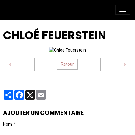
CHLOÉ FEUERSTEIN
Retour
Partager
Facebook
X
Email
AJOUTER UN COMMENTAIRE
Nom