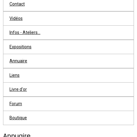
Contact
Vidéos
Infos - Ateliers...
Expositions
Annuaire
Liens
Livre d'or
Forum
Boutique
Annuaire