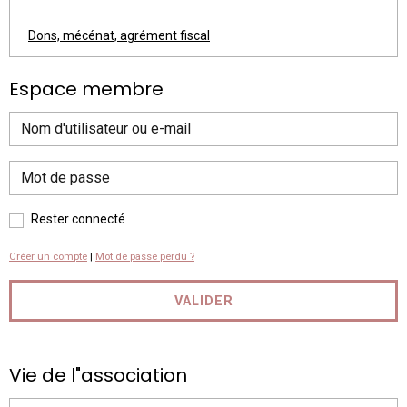
Dons, mécénat, agrément fiscal
Espace membre
Rester connecté
Créer un compte
|
Mot de passe perdu ?
VALIDER
Vie de l"association