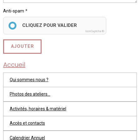
Anti-spam
CLIQUEZ POUR VALIDER
IconCaptcha ©
AJOUTER
Accueil
Qui sommes nous ?
Photos des ateliers...
Activités, horaires & matériel
Accès et contacts
Calendrier Annuel