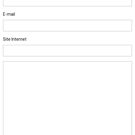
E-mail
Site Internet