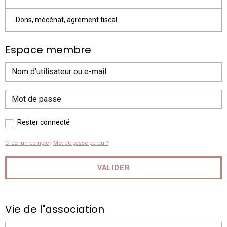
Dons, mécénat, agrément fiscal
Espace membre
Rester connecté
Créer un compte
|
Mot de passe perdu ?
VALIDER
Vie de l"association