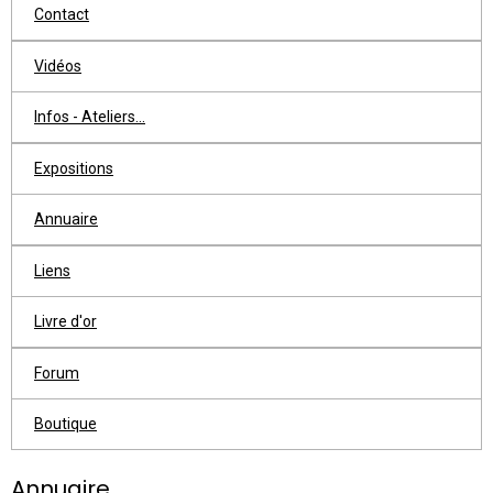
Contact
Vidéos
Infos - Ateliers...
Expositions
Annuaire
Liens
Livre d'or
Forum
Boutique
Annuaire