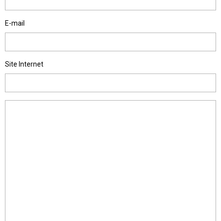
E-mail
Site Internet