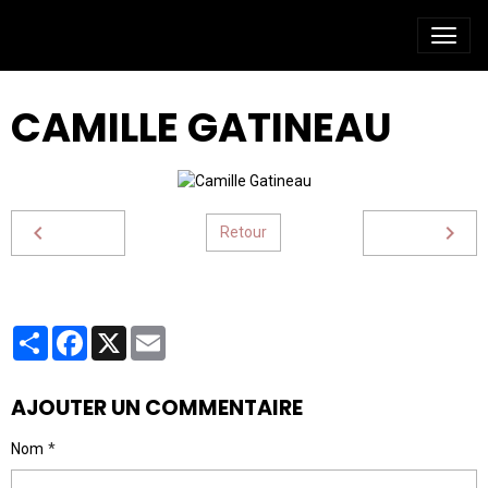
CAMILLE GATINEAU
Retour
Partager
Facebook
X
Email
AJOUTER UN COMMENTAIRE
Nom