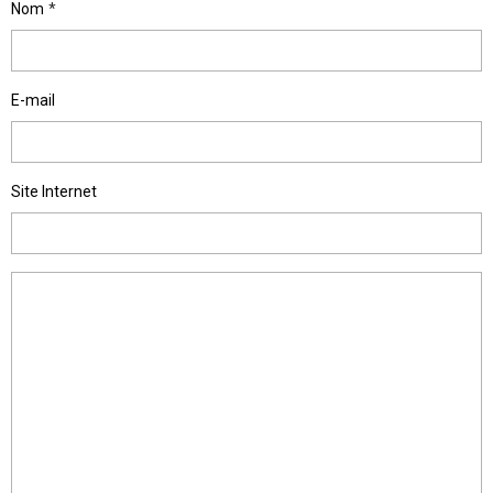
Nom
E-mail
Site Internet