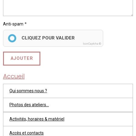
Anti-spam
CLIQUEZ POUR VALIDER
IconCaptcha ©
AJOUTER
Accueil
Qui sommes nous ?
Photos des ateliers...
Activités, horaires & matériel
Accès et contacts