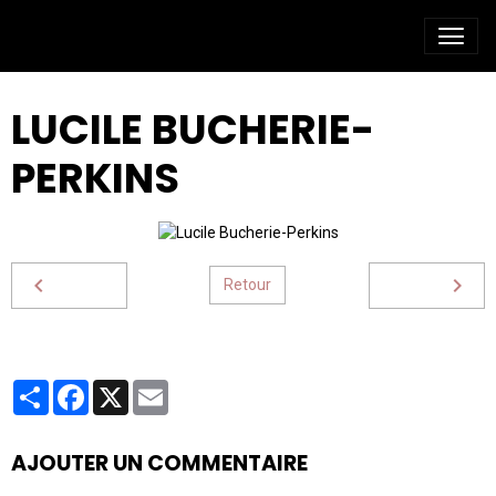
LUCILE BUCHERIE-
PERKINS
Retour
Partager
Facebook
X
Email
AJOUTER UN COMMENTAIRE