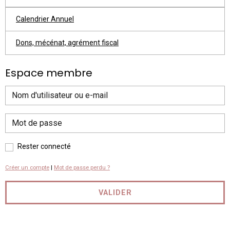
Calendrier Annuel
Dons, mécénat, agrément fiscal
Espace membre
Rester connecté
Créer un compte
|
Mot de passe perdu ?
VALIDER