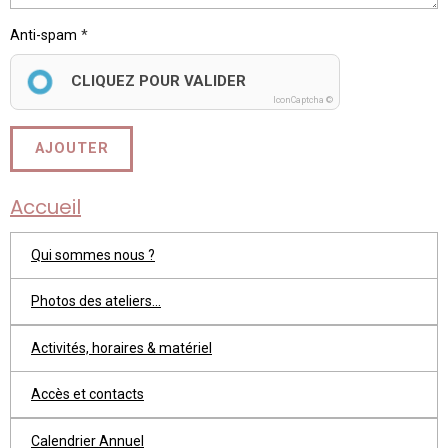
Anti-spam
CLIQUEZ POUR VALIDER
IconCaptcha ©
AJOUTER
Accueil
Qui sommes nous ?
Photos des ateliers...
Activités, horaires & matériel
Accès et contacts
Calendrier Annuel