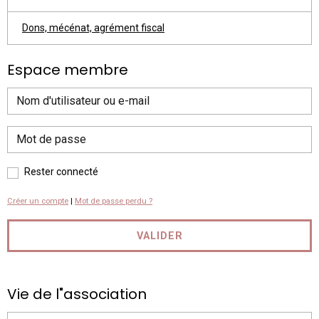
Dons, mécénat, agrément fiscal
Espace membre
Rester connecté
Créer un compte
|
Mot de passe perdu ?
VALIDER
Vie de l"association