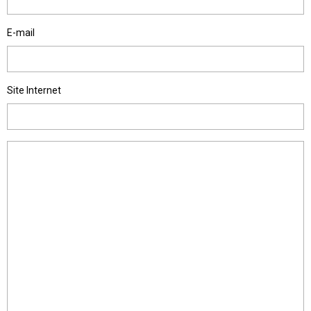
E-mail
Site Internet