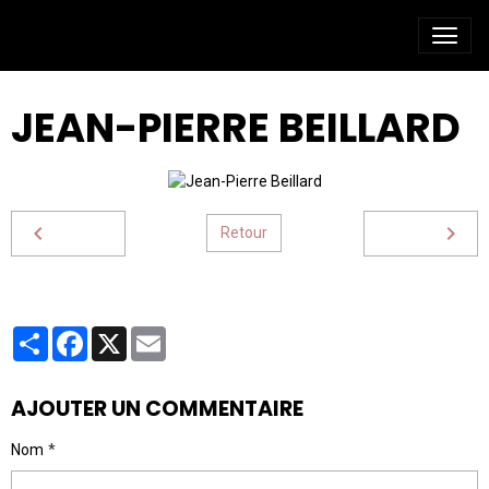
JEAN-PIERRE BEILLARD
Retour
Partager
Facebook
X
Email
AJOUTER UN COMMENTAIRE
Nom