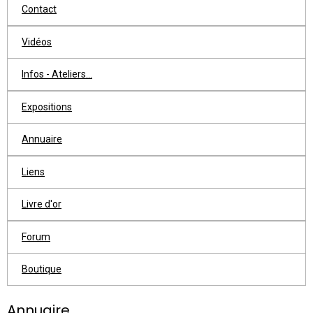
Contact
Vidéos
Infos - Ateliers...
Expositions
Annuaire
Liens
Livre d'or
Forum
Boutique
Annuaire