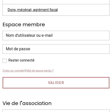
Dons, mécénat, agrément fiscal
Espace membre
Rester connecté
Créer un compte
|
Mot de passe perdu ?
VALIDER
Vie de l"association