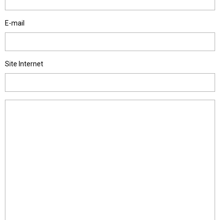
E-mail
Site Internet