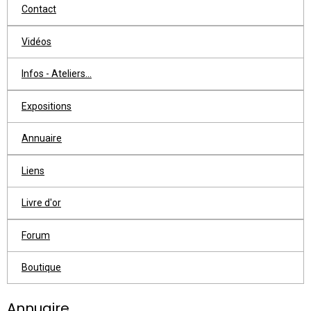
Contact
Vidéos
Infos - Ateliers...
Expositions
Annuaire
Liens
Livre d'or
Forum
Boutique
Annuaire