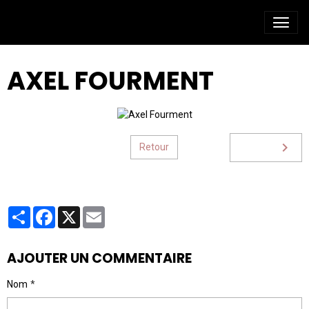
AXEL FOURMENT
Retour
Partager
Facebook
X
Email
AJOUTER UN COMMENTAIRE
Nom