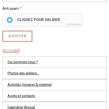
Anti-spam
CLIQUEZ POUR VALIDER
IconCaptcha ©
AJOUTER
Accueil
Qui sommes nous ?
Photos des ateliers...
Activités, horaires & matériel
Accès et contacts
Calendrier Annuel