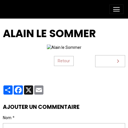
ALAIN LE SOMMER
Retour
Partager
Facebook
X
Email
AJOUTER UN COMMENTAIRE
Nom