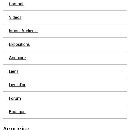
Contact
Vidéos
Infos - Ateliers...
Expositions
Annuaire
Liens
Livre d'or
Forum
Boutique
Annuaire