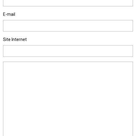
E-mail
Site Internet