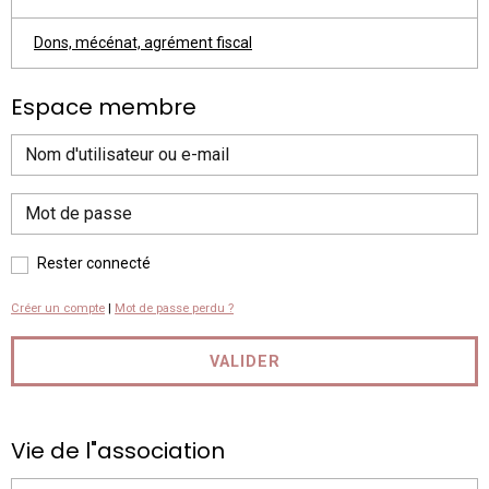
Dons, mécénat, agrément fiscal
Espace membre
Rester connecté
Créer un compte
|
Mot de passe perdu ?
VALIDER
Vie de l"association