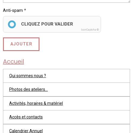
Anti-spam
CLIQUEZ POUR VALIDER
IconCaptcha ©
AJOUTER
Accueil
Qui sommes nous ?
Photos des ateliers...
Activités, horaires & matériel
Accès et contacts
Calendrier Annuel