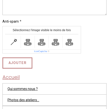
Anti-spam
Sélectionnez l'image visible le moins de fois
IconCaptcha
©
AJOUTER
Accueil
Qui sommes nous ?
Photos des ateliers...