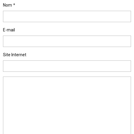
Nom
E-mail
Site Internet