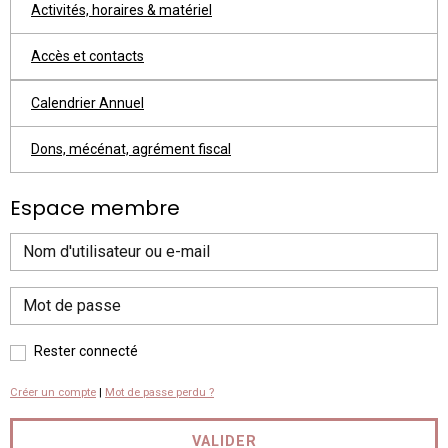
Activités, horaires & matériel
Accès et contacts
Calendrier Annuel
Dons, mécénat, agrément fiscal
Espace membre
Rester connecté
Créer un compte
|
Mot de passe perdu ?
VALIDER