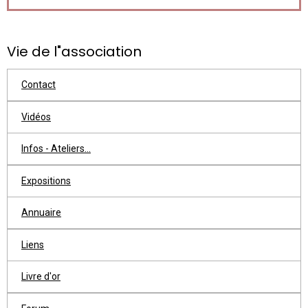
Vie de l"association
Contact
Vidéos
Infos - Ateliers...
Expositions
Annuaire
Liens
Livre d'or