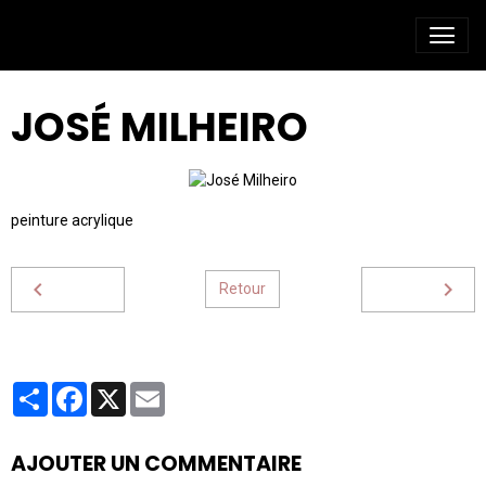
JOSÉ MILHEIRO
peinture acrylique
Retour
Partager
Facebook
X
Email
AJOUTER UN COMMENTAIRE