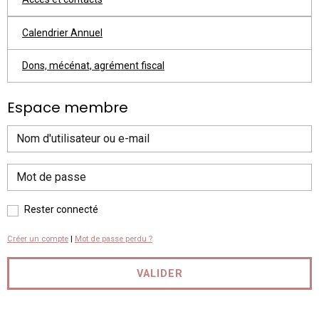
Calendrier Annuel
Dons, mécénat, agrément fiscal
Espace membre
Rester connecté
Créer un compte
|
Mot de passe perdu ?
VALIDER