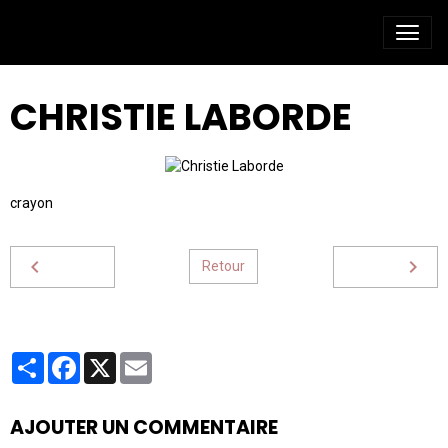
CHRISTIE LABORDE
crayon
Retour
Partager
Facebook
X
Email
AJOUTER UN COMMENTAIRE