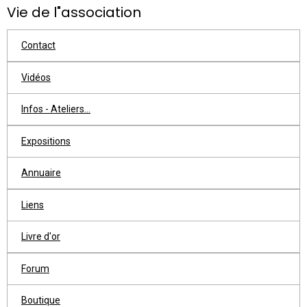
Vie de l"association
Contact
Vidéos
Infos - Ateliers...
Expositions
Annuaire
Liens
Livre d'or
Forum
Boutique