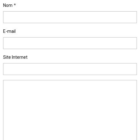
Nom
E-mail
Site Internet