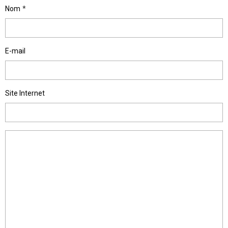
Nom
E-mail
Site Internet