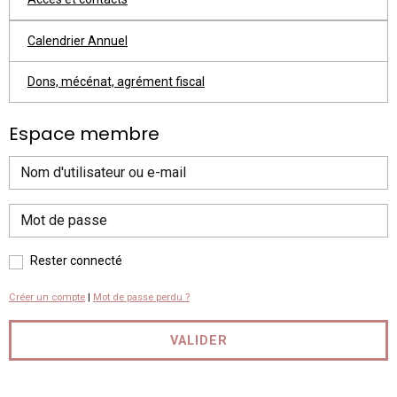
Calendrier Annuel
Dons, mécénat, agrément fiscal
Espace membre
Rester connecté
Créer un compte
|
Mot de passe perdu ?
VALIDER