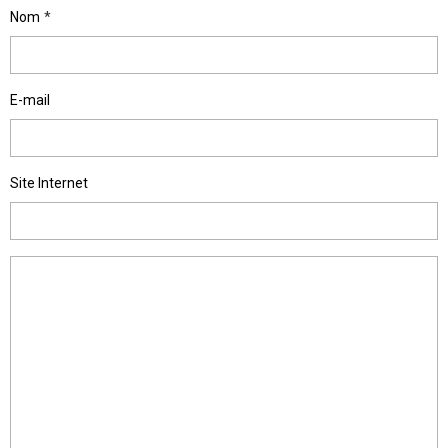
Nom
E-mail
Site Internet