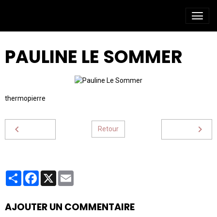
PAULINE LE SOMMER
thermopierre
Retour
Partager
Facebook
X
Email
AJOUTER UN COMMENTAIRE