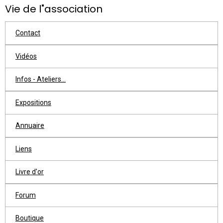
Vie de l"association
Contact
Vidéos
Infos - Ateliers...
Expositions
Annuaire
Liens
Livre d'or
Forum
Boutique