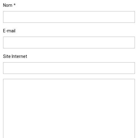
Nom
E-mail
Site Internet