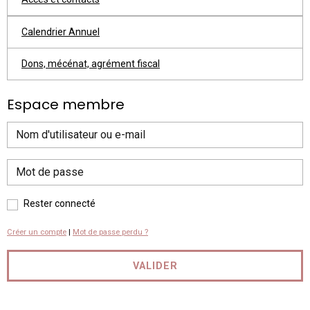
Calendrier Annuel
Dons, mécénat, agrément fiscal
Espace membre
Rester connecté
Créer un compte
|
Mot de passe perdu ?
VALIDER