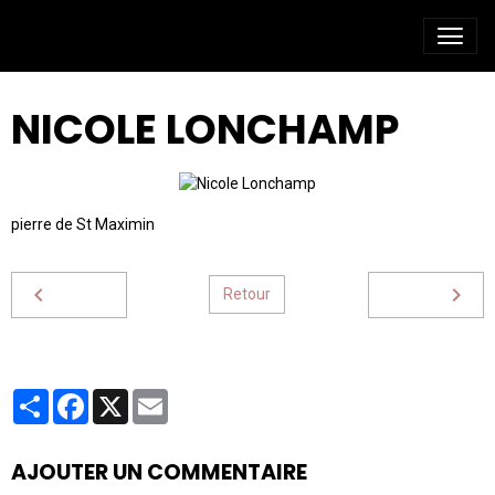
NICOLE LONCHAMP
pierre de St Maximin
Retour
Partager
Facebook
X
Email
AJOUTER UN COMMENTAIRE