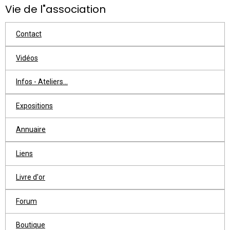
Vie de l"association
Contact
Vidéos
Infos - Ateliers...
Expositions
Annuaire
Liens
Livre d'or
Forum
Boutique