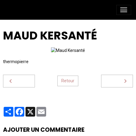
MAUD KERSANTÉ
thermopierre
Retour
Partager
Facebook
X
Email
AJOUTER UN COMMENTAIRE