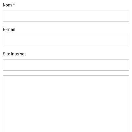
Nom
E-mail
Site Internet