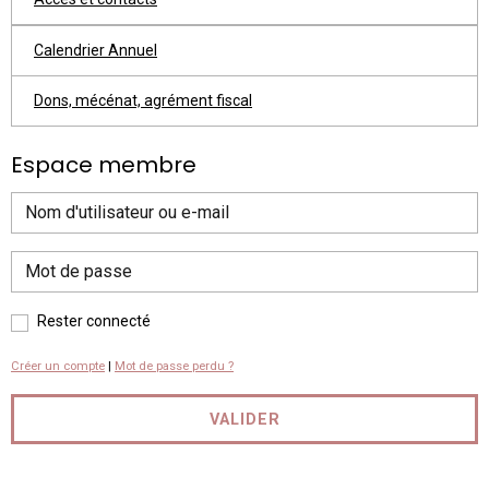
Calendrier Annuel
Dons, mécénat, agrément fiscal
Espace membre
Rester connecté
Créer un compte
|
Mot de passe perdu ?
VALIDER