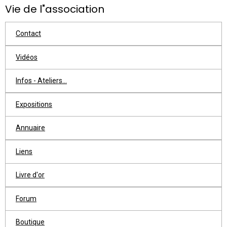
Vie de l"association
Contact
Vidéos
Infos - Ateliers...
Expositions
Annuaire
Liens
Livre d'or
Forum
Boutique