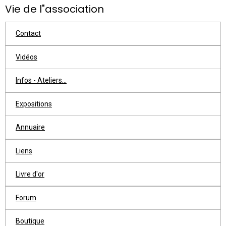
Vie de l"association
Contact
Vidéos
Infos - Ateliers...
Expositions
Annuaire
Liens
Livre d'or
Forum
Boutique