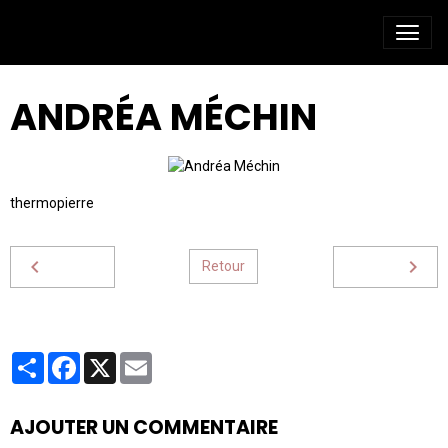
ANDRÉA MÉCHIN
thermopierre
Retour
Partager
Facebook
X
Email
AJOUTER UN COMMENTAIRE