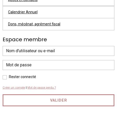
Calendrier Annuel
Dons, mécénat, agrément fiscal
Espace membre
Rester connecté
Créer un compte
|
Mot de passe perdu ?
VALIDER