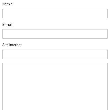
Nom
E-mail
Site Internet