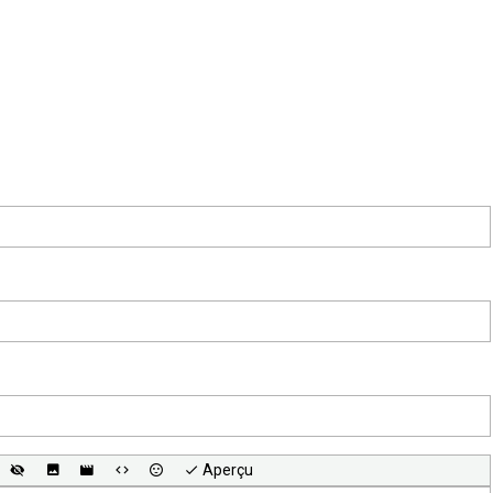
Aperçu