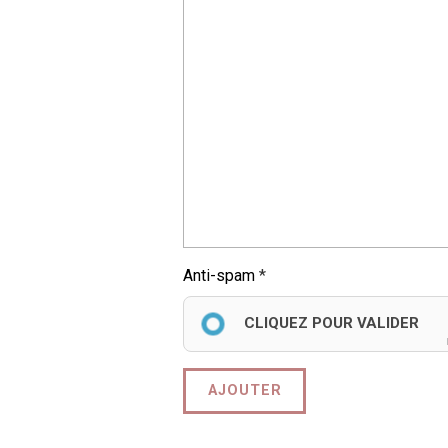
Anti-spam
CLIQUEZ POUR VALIDER
AJOUTER