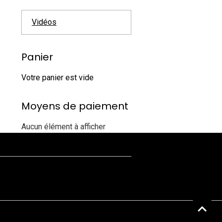
Vidéos
Panier
Votre panier est vide
Moyens de paiement
Aucun élément à afficher