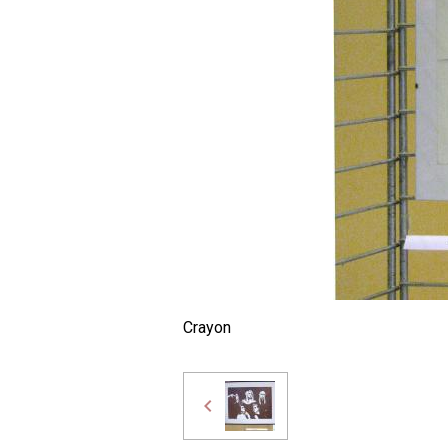
Crayon