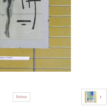
Retour