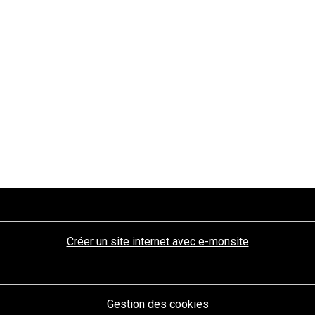
Créer un site internet avec e-monsite
Gestion des cookies