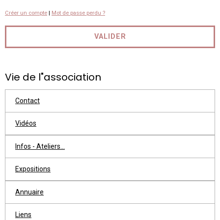
Créer un compte
|
Mot de passe perdu ?
VALIDER
Vie de l"association
Contact
Vidéos
Infos - Ateliers...
Expositions
Annuaire
Liens