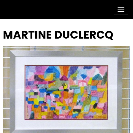
MARTINE DUCLERCQ