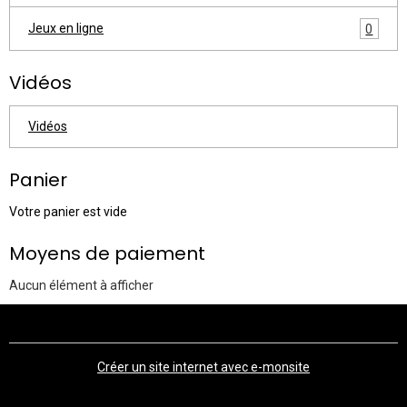
Jeux en ligne
0
Vidéos
Vidéos
Panier
Votre panier est vide
Moyens de paiement
Aucun élément à afficher
Créer un site internet avec e-monsite