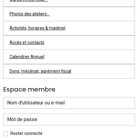
Photos des ateliers...
Activités, horaires & matériel
Accès et contacts
Calendrier Annuel
Dons, mécénat, agrément fiscal
Espace membre
Rester connecté