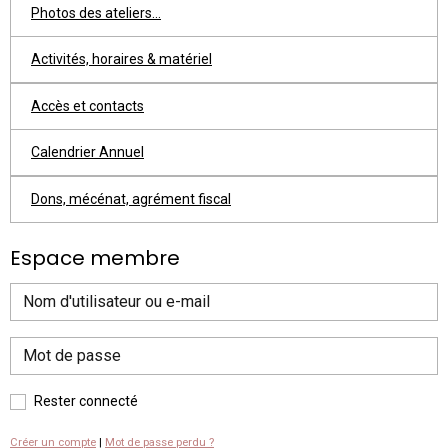
Photos des ateliers...
Activités, horaires & matériel
Accès et contacts
Calendrier Annuel
Dons, mécénat, agrément fiscal
Espace membre
Rester connecté
Créer un compte
|
Mot de passe perdu ?