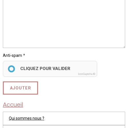
Anti-spam
CLIQUEZ POUR VALIDER
IconCaptcha ©
AJOUTER
Accueil
Qui sommes nous ?