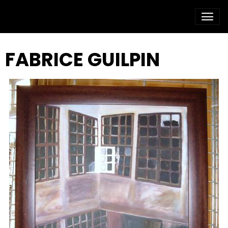
FABRICE GUILPIN