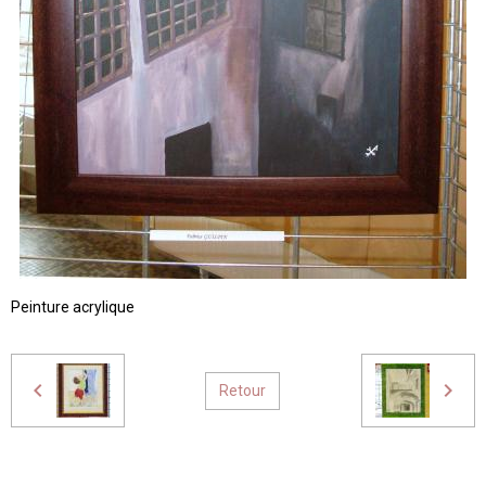
Peinture acrylique
Retour