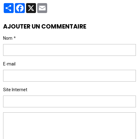
Partager
Facebook
X
Email
AJOUTER UN COMMENTAIRE
Nom
E-mail
Site Internet