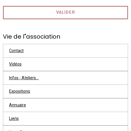
VALIDER
Vie de l"association
Contact
Vidéos
Infos - Ateliers...
Expositions
Annuaire
Liens