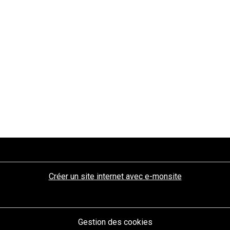
Créer un site internet avec e-monsite
Gestion des cookies