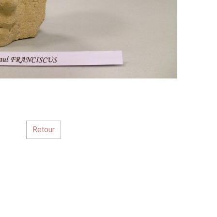
Retour