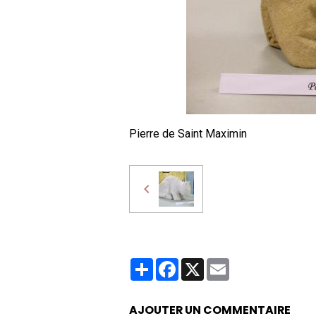
Pierre de Saint Maximin
Partager
Facebook
X
Email
AJOUTER UN COMMENTAIRE