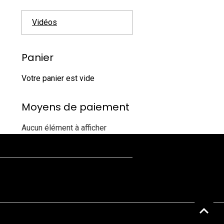
Vidéos
Panier
Votre panier est vide
Moyens de paiement
Aucun élément à afficher