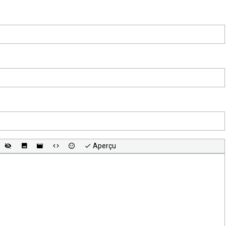
Aperçu