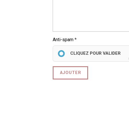
Anti-spam
CLIQUEZ POUR VALIDER
AJOUTER