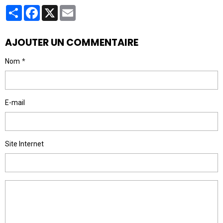
Partager
Facebook
X
Email
AJOUTER UN COMMENTAIRE
Nom
E-mail
Site Internet