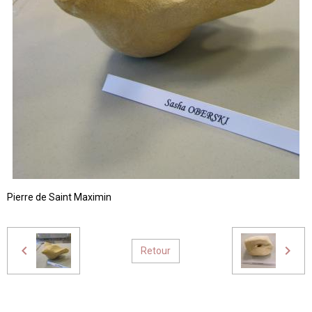
Pierre de Saint Maximin
Retour