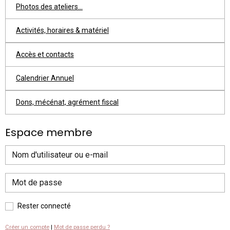
Photos des ateliers...
Activités, horaires & matériel
Accès et contacts
Calendrier Annuel
Dons, mécénat, agrément fiscal
Espace membre
Rester connecté
Créer un compte
|
Mot de passe perdu ?