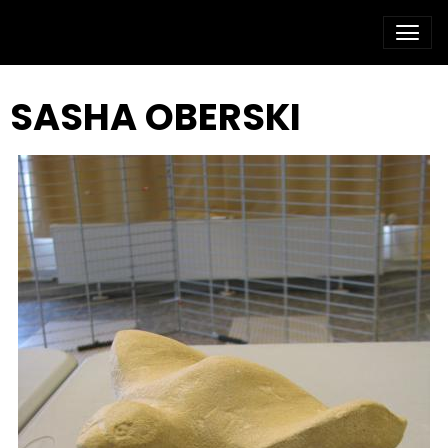
SASHA OBERSKI