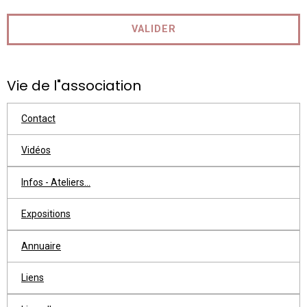
VALIDER
Vie de l"association
Contact
Vidéos
Infos - Ateliers...
Expositions
Annuaire
Liens