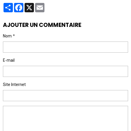
Partager
Facebook
X
Email
AJOUTER UN COMMENTAIRE
Nom
E-mail
Site Internet