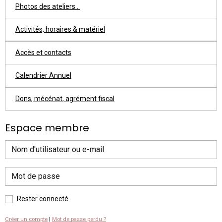
Photos des ateliers...
Activités, horaires & matériel
Accès et contacts
Calendrier Annuel
Dons, mécénat, agrément fiscal
Espace membre
Rester connecté
Créer un compte
|
Mot de passe perdu ?