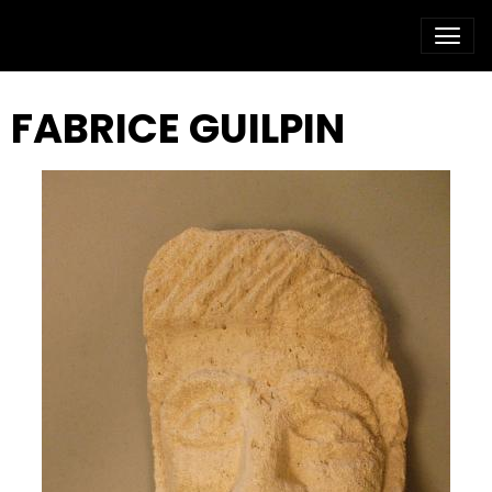
FABRICE GUILPIN