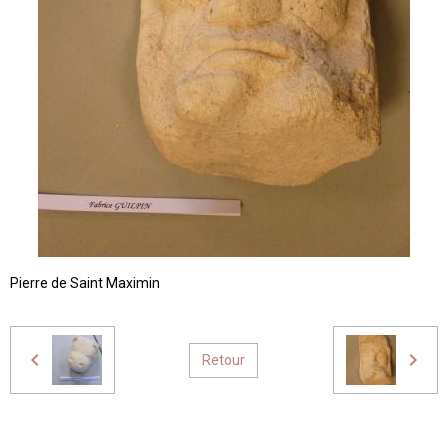
Pierre de Saint Maximin
Retour