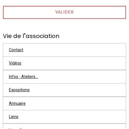
VALIDER
Vie de l"association
Contact
Vidéos
Infos - Ateliers...
Expositions
Annuaire
Liens