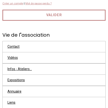
Créer un compte
|
Mot de passe perdu ?
VALIDER
Vie de l"association
Contact
Vidéos
Infos - Ateliers...
Expositions
Annuaire
Liens