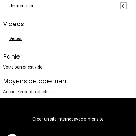
Jeux en ligne
0
Vidéos
Vidéos
Panier
Votre panier est vide
Moyens de paiement
Aucun élément à afficher
Créer un site internet avec e-monsite