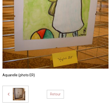
Aquarelle (photo ER)
Retour