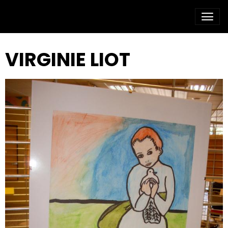
VIRGINIE LIOT