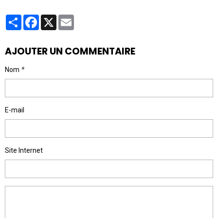
Partager
Facebook
X
Email
AJOUTER UN COMMENTAIRE
Nom
E-mail
Site Internet