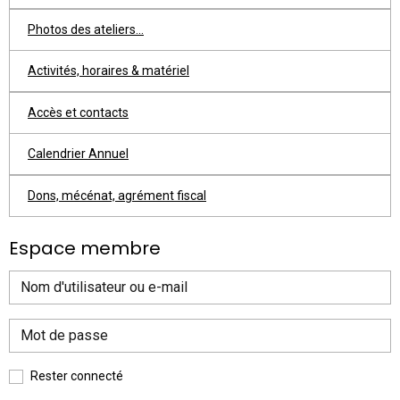
Photos des ateliers...
Activités, horaires & matériel
Accès et contacts
Calendrier Annuel
Dons, mécénat, agrément fiscal
Espace membre
Rester connecté