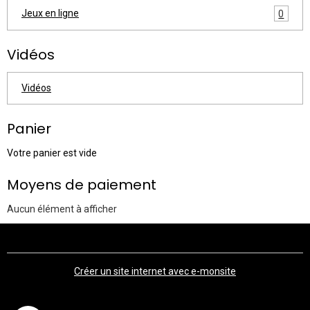
Jeux en ligne
0
Vidéos
Vidéos
Panier
Votre panier est vide
Moyens de paiement
Aucun élément à afficher
Créer un site internet avec e-monsite