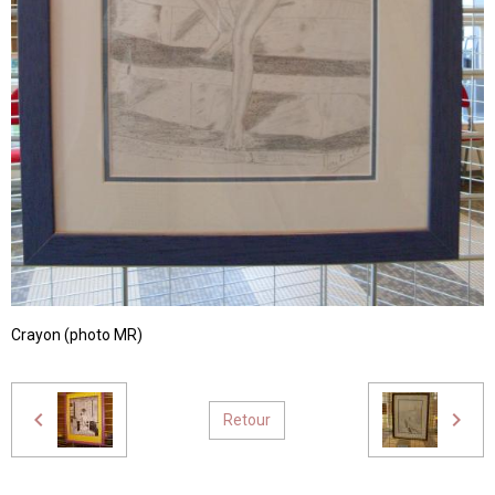
Crayon (photo MR)
Retour