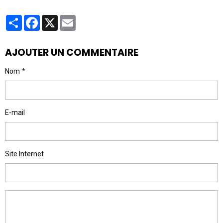
Partager
Facebook
X
Email
AJOUTER UN COMMENTAIRE
Nom
E-mail
Site Internet