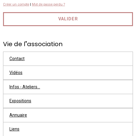
Créer un compte
|
Mot de passe perdu ?
VALIDER
Vie de l"association
Contact
Vidéos
Infos - Ateliers...
Expositions
Annuaire
Liens