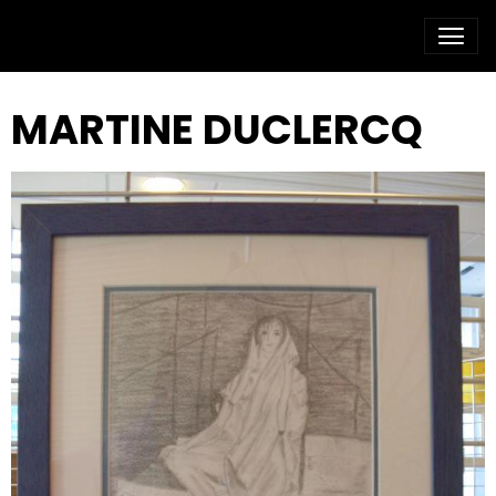
MARTINE DUCLERCQ