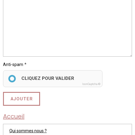
Anti-spam
CLIQUEZ POUR VALIDER
IconCaptcha ©
AJOUTER
Accueil
Qui sommes nous ?