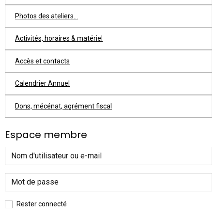
Photos des ateliers...
Activités, horaires & matériel
Accès et contacts
Calendrier Annuel
Dons, mécénat, agrément fiscal
Espace membre
Rester connecté