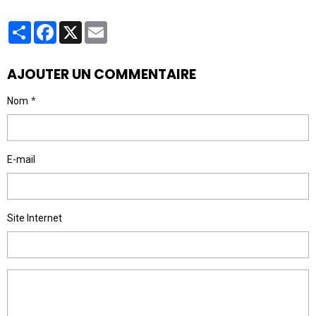
Partager
Facebook
X
Email
AJOUTER UN COMMENTAIRE
Nom
E-mail
Site Internet