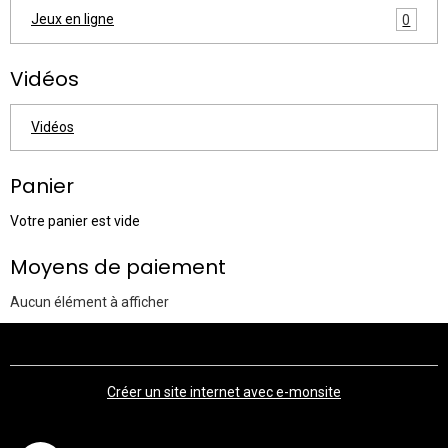
Jeux en ligne
0
Vidéos
Vidéos
Panier
Votre panier est vide
Moyens de paiement
Aucun élément à afficher
Créer un site internet avec e-monsite