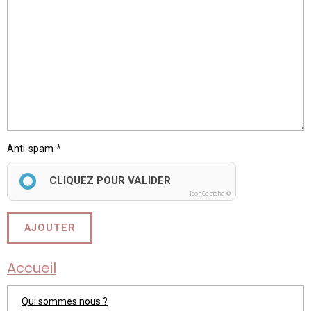
Anti-spam
CLIQUEZ POUR VALIDER
IconCaptcha ©
AJOUTER
Accueil
Qui sommes nous ?