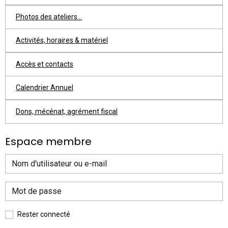
Photos des ateliers...
Activités, horaires & matériel
Accès et contacts
Calendrier Annuel
Dons, mécénat, agrément fiscal
Espace membre
Rester connecté