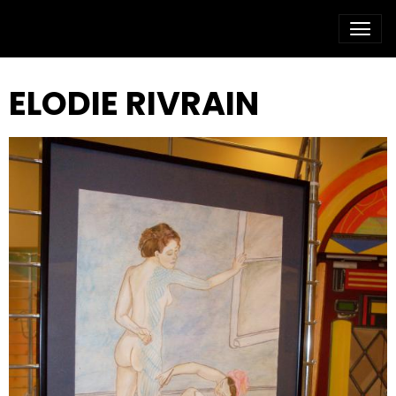
ELODIE RIVRAIN