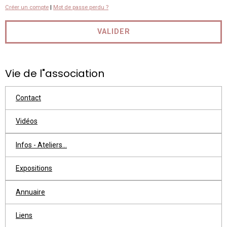
Créer un compte
|
Mot de passe perdu ?
VALIDER
Vie de l"association
Contact
Vidéos
Infos - Ateliers...
Expositions
Annuaire
Liens