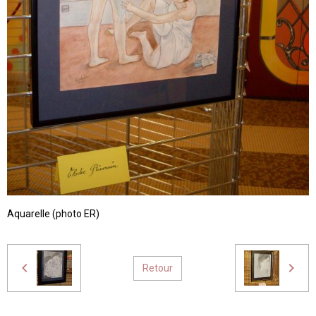
Aquarelle (photo ER)
Retour