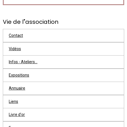
Vie de l"association
Contact
Vidéos
Infos - Ateliers...
Expositions
Annuaire
Liens
Livre d'or