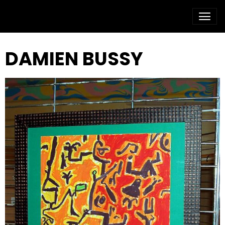
DAMIEN BUSSY