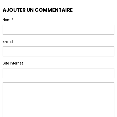
AJOUTER UN COMMENTAIRE
Nom
E-mail
Site Internet