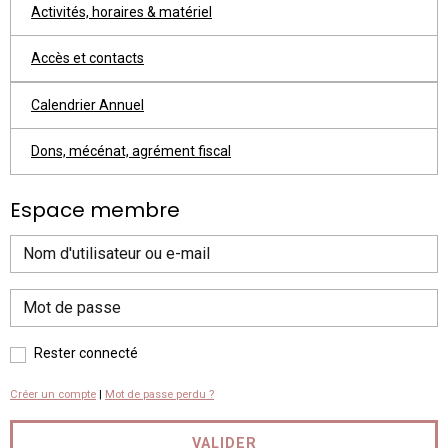
Activités, horaires & matériel
Accès et contacts
Calendrier Annuel
Dons, mécénat, agrément fiscal
Espace membre
Rester connecté
Créer un compte
|
Mot de passe perdu ?
VALIDER