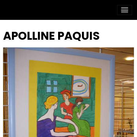
APOLLINE PAQUIS