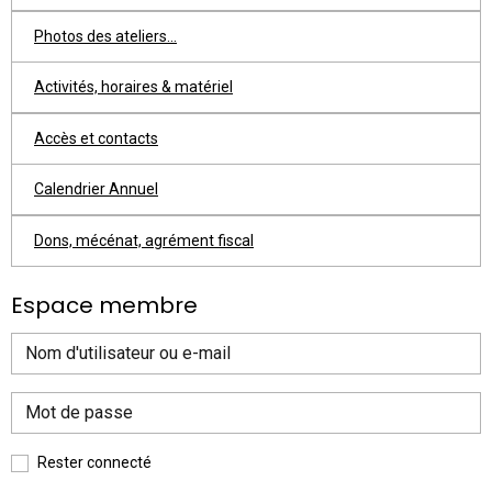
Photos des ateliers...
Activités, horaires & matériel
Accès et contacts
Calendrier Annuel
Dons, mécénat, agrément fiscal
Espace membre
Rester connecté