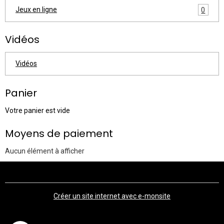
Jeux en ligne
0
Vidéos
Vidéos
Panier
Votre panier est vide
Moyens de paiement
Aucun élément à afficher
Créer un site internet avec e-monsite