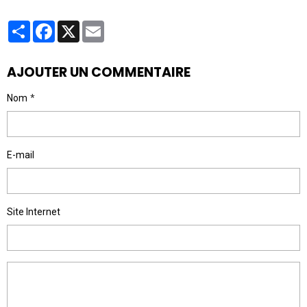
Partager
Facebook
X
Email
AJOUTER UN COMMENTAIRE
Nom
E-mail
Site Internet