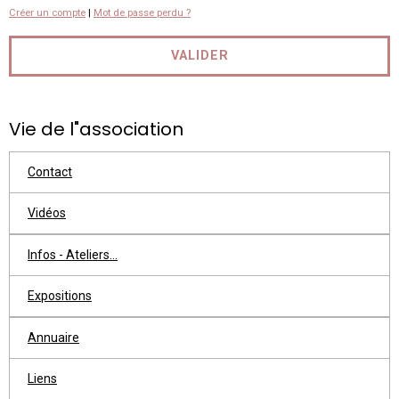
Créer un compte
|
Mot de passe perdu ?
VALIDER
Vie de l"association
Contact
Vidéos
Infos - Ateliers...
Expositions
Annuaire
Liens