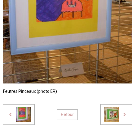
Feutres Pinceaux (photo ER)
Retour