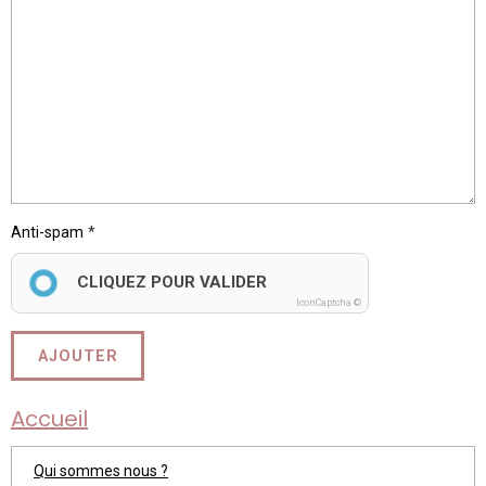
Anti-spam
CLIQUEZ POUR VALIDER
IconCaptcha ©
AJOUTER
Accueil
Qui sommes nous ?