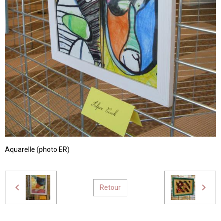
Aquarelle (photo ER)
Retour