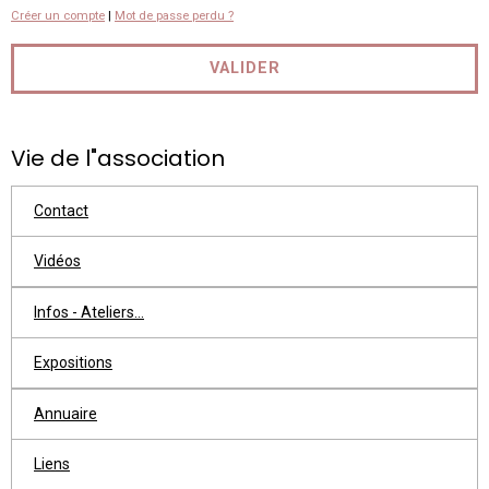
Créer un compte
|
Mot de passe perdu ?
VALIDER
Vie de l"association
Contact
Vidéos
Infos - Ateliers...
Expositions
Annuaire
Liens