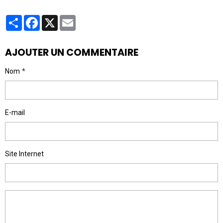
Partager
Facebook
X
Email
AJOUTER UN COMMENTAIRE
Nom
E-mail
Site Internet