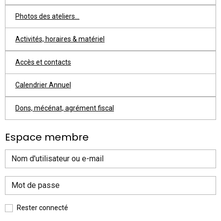
Photos des ateliers...
Activités, horaires & matériel
Accès et contacts
Calendrier Annuel
Dons, mécénat, agrément fiscal
Espace membre
Rester connecté