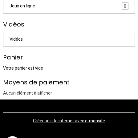
Jeux en ligne
0
Vidéos
Vidéos
Panier
Votre panier est vide
Moyens de paiement
Aucun élément à afficher
Créer un site internet avec e-monsite