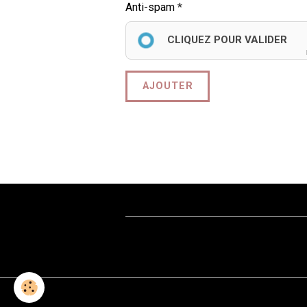
Anti-spam
CLIQUEZ POUR VALIDER
AJOUTER