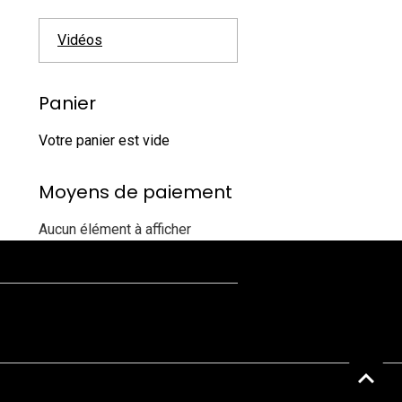
Vidéos
Panier
Votre panier est vide
Moyens de paiement
Aucun élément à afficher