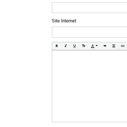
Site Internet