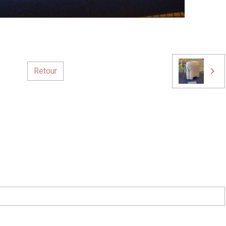
Retour