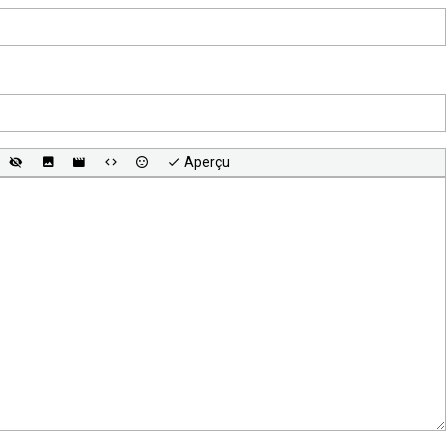
Aperçu