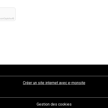
IconCaptcha ©
Créer un site internet avec e-monsite
Gestion des cookies