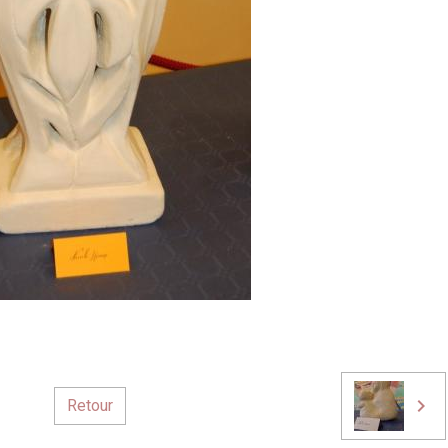
Retour