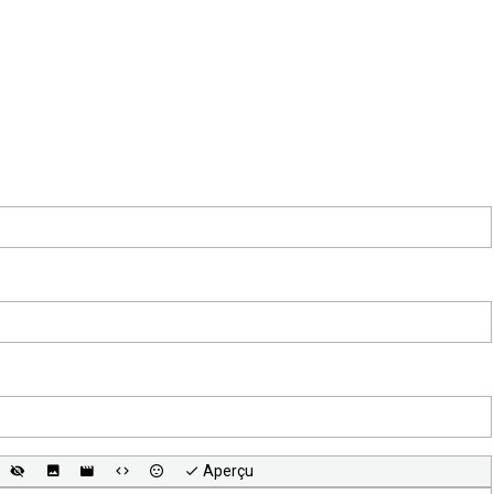
Aperçu