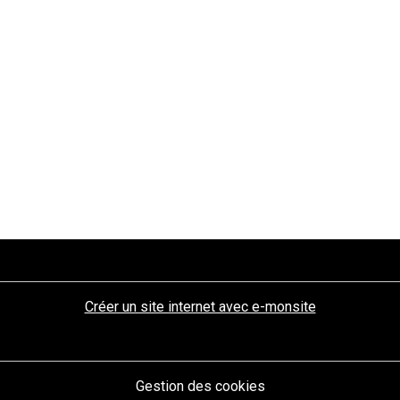
Créer un site internet avec e-monsite
Gestion des cookies