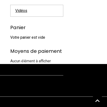
Vidéos
Panier
Votre panier est vide
Moyens de paiement
Aucun élément à afficher