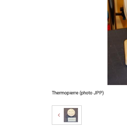
Thermopierre (photo JPP)