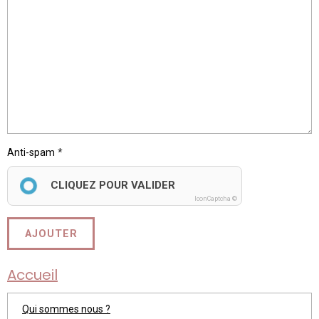
Anti-spam
CLIQUEZ POUR VALIDER
IconCaptcha ©
AJOUTER
Accueil
Qui sommes nous ?