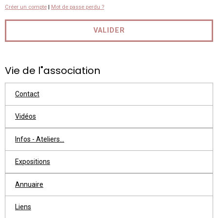
Créer un compte
|
Mot de passe perdu ?
VALIDER
Vie de l"association
Contact
Vidéos
Infos - Ateliers...
Expositions
Annuaire
Liens