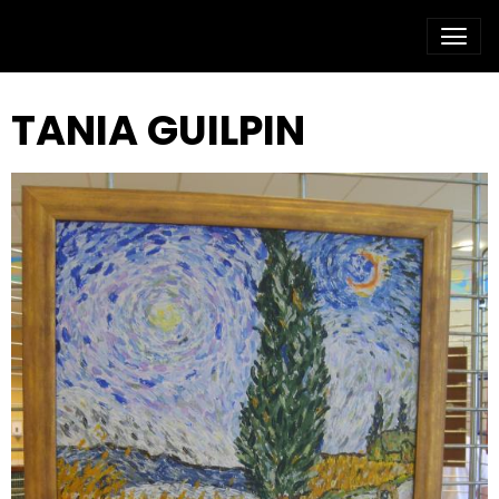
TANIA GUILPIN