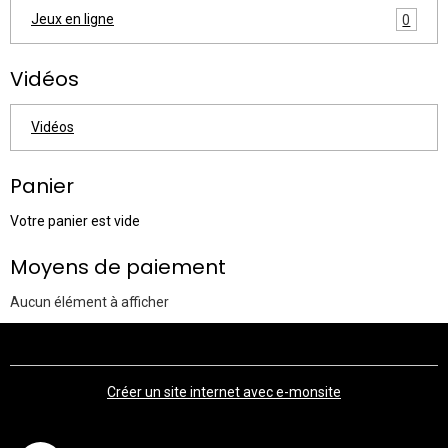
Jeux en ligne
0
Vidéos
Vidéos
Panier
Votre panier est vide
Moyens de paiement
Aucun élément à afficher
Créer un site internet avec e-monsite