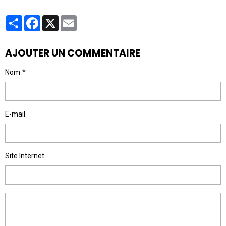
Partager
Facebook
X
Email
AJOUTER UN COMMENTAIRE
Nom
E-mail
Site Internet