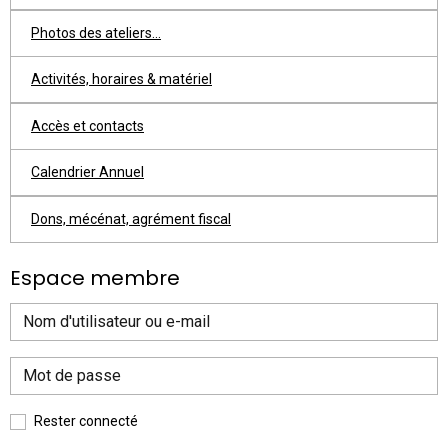
Photos des ateliers...
Activités, horaires & matériel
Accès et contacts
Calendrier Annuel
Dons, mécénat, agrément fiscal
Espace membre
Rester connecté