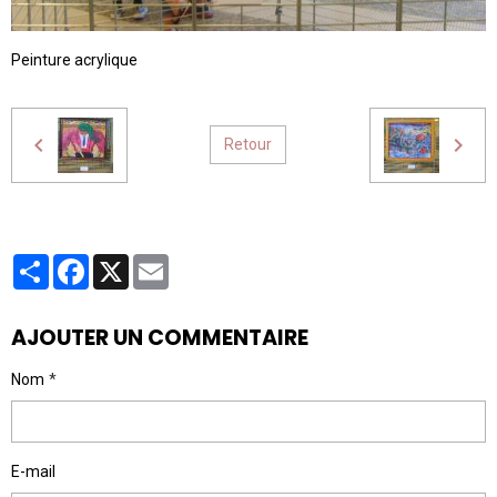
Peinture acrylique
Retour
Partager
Facebook
X
Email
AJOUTER UN COMMENTAIRE
Nom
E-mail