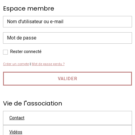
Espace membre
Rester connecté
Créer un compte
|
Mot de passe perdu ?
VALIDER
Vie de l"association
Contact
Vidéos