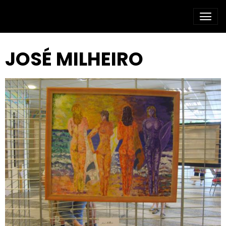
JOSÉ MILHEIRO