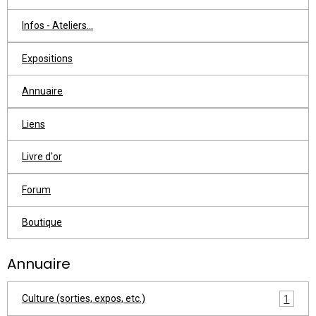
Infos - Ateliers...
Expositions
Annuaire
Liens
Livre d'or
Forum
Boutique
Annuaire
Culture (sorties, expos, etc.)
1