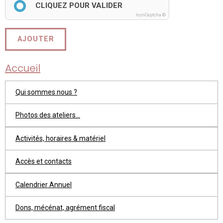
CLIQUEZ POUR VALIDER
IconCaptcha ©
AJOUTER
Accueil
Qui sommes nous ?
Photos des ateliers...
Activités, horaires & matériel
Accès et contacts
Calendrier Annuel
Dons, mécénat, agrément fiscal