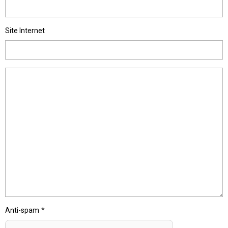
Site Internet
Anti-spam