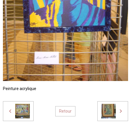
Peinture acrylique
Retour