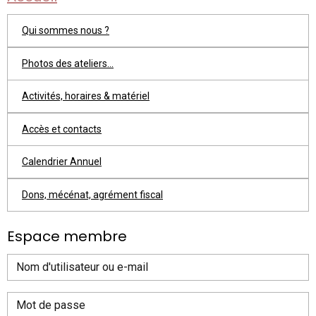
Qui sommes nous ?
Photos des ateliers...
Activités, horaires & matériel
Accès et contacts
Calendrier Annuel
Dons, mécénat, agrément fiscal
Espace membre