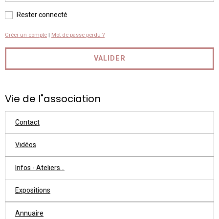
Rester connecté
Créer un compte
|
Mot de passe perdu ?
VALIDER
Vie de l"association
Contact
Vidéos
Infos - Ateliers...
Expositions
Annuaire