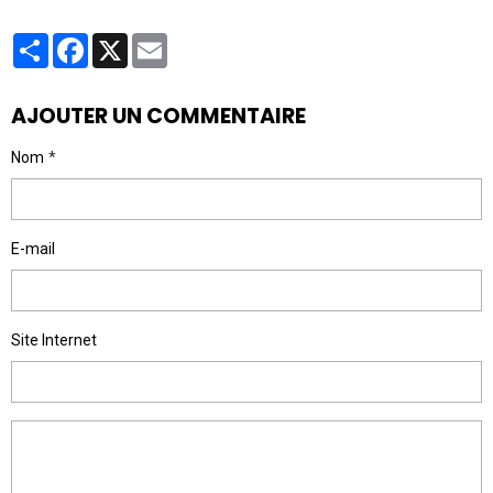
Partager
Facebook
X
Email
AJOUTER UN COMMENTAIRE
Nom
E-mail
Site Internet