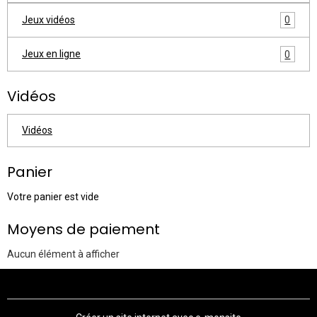
Jeux vidéos
0
Jeux en ligne
0
Vidéos
Vidéos
Panier
Votre panier est vide
Moyens de paiement
Aucun élément à afficher