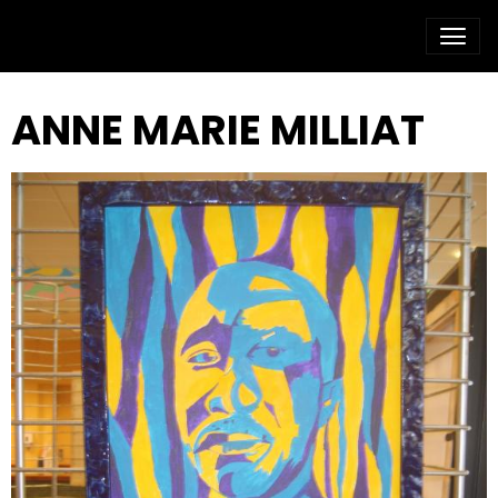
ANNE MARIE MILLIAT