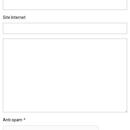
Site Internet
Anti-spam