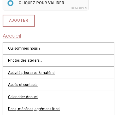
CLIQUEZ POUR VALIDER
IconCaptcha ©
AJOUTER
Accueil
Qui sommes nous ?
Photos des ateliers...
Activités, horaires & matériel
Accès et contacts
Calendrier Annuel
Dons, mécénat, agrément fiscal