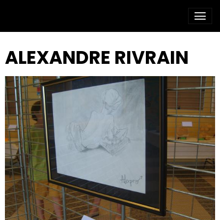
ALEXANDRE RIVRAIN