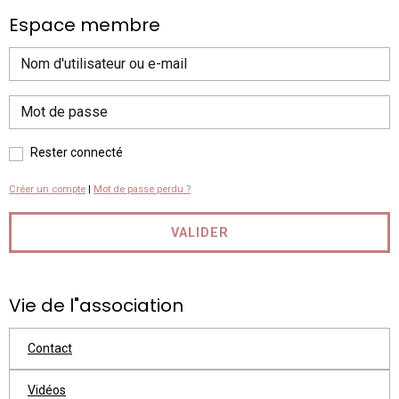
Espace membre
Rester connecté
Créer un compte
|
Mot de passe perdu ?
VALIDER
Vie de l"association
Contact
Vidéos