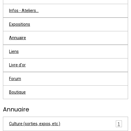
Infos - Ateliers...
Expositions
Annuaire
Liens
Livre d'or
Forum
Boutique
Annuaire
Culture (sorties, expos, etc.)
1