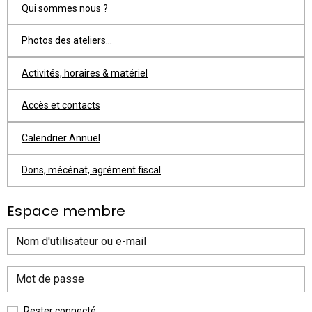
Qui sommes nous ?
Photos des ateliers...
Activités, horaires & matériel
Accès et contacts
Calendrier Annuel
Dons, mécénat, agrément fiscal
Espace membre
Rester connecté