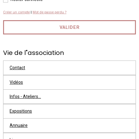
Créer un compte
|
Mot de passe perdu ?
VALIDER
Vie de l"association
Contact
Vidéos
Infos - Ateliers...
Expositions
Annuaire