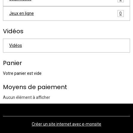
Jeux en ligne
0
Vidéos
Vidéos
Panier
Votre panier est vide
Moyens de paiement
Aucun élément à afficher
Créer un site internet avec e-monsite