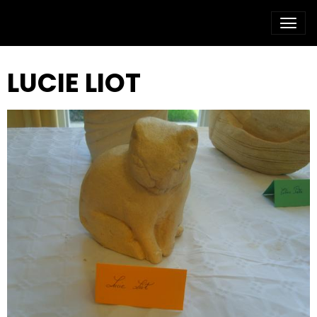
LUCIE LIOT