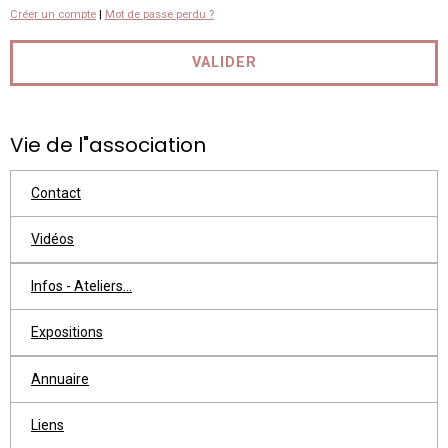
Créer un compte
|
Mot de passe perdu ?
VALIDER
Vie de l"association
Contact
Vidéos
Infos - Ateliers...
Expositions
Annuaire
Liens