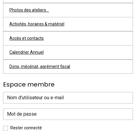
Photos des ateliers...
Activités, horaires & matériel
Accès et contacts
Calendrier Annuel
Dons, mécénat, agrément fiscal
Espace membre
Rester connecté