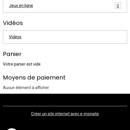
Jeux en ligne
0
Vidéos
Vidéos
Panier
Votre panier est vide
Moyens de paiement
Aucun élément à afficher
Créer un site internet avec e-monsite