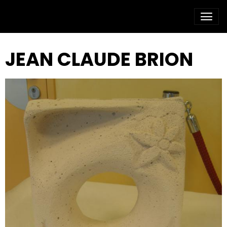
JEAN CLAUDE BRION