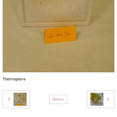
Thermopierre
Retour