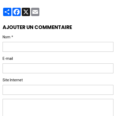
Partager
Facebook
X
Email
AJOUTER UN COMMENTAIRE
Nom
E-mail
Site Internet