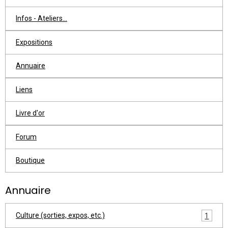
Infos - Ateliers...
Expositions
Annuaire
Liens
Livre d'or
Forum
Boutique
Annuaire
Culture (sorties, expos, etc.)
1