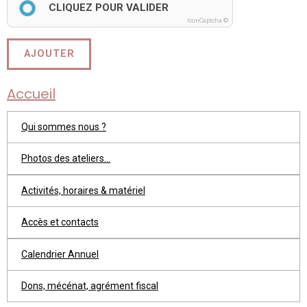
CLIQUEZ POUR VALIDER
IconCaptcha ©
AJOUTER
Accueil
Qui sommes nous ?
Photos des ateliers...
Activités, horaires & matériel
Accès et contacts
Calendrier Annuel
Dons, mécénat, agrément fiscal