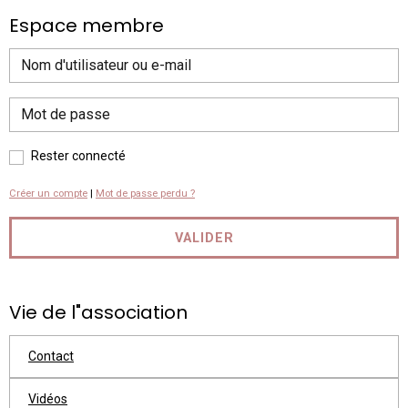
Espace membre
Rester connecté
Créer un compte
|
Mot de passe perdu ?
VALIDER
Vie de l"association
Contact
Vidéos