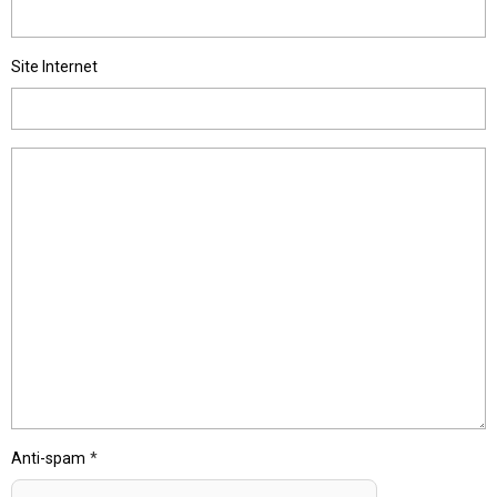
Site Internet
Anti-spam