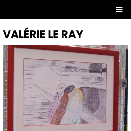
VALÉRIE LE RAY