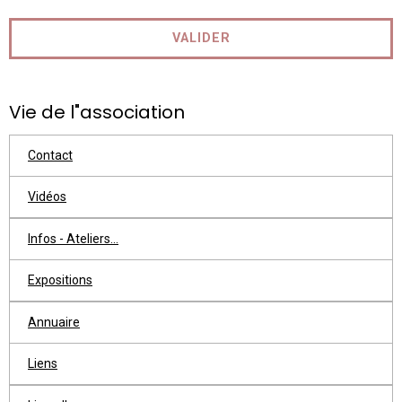
VALIDER
Vie de l"association
Contact
Vidéos
Infos - Ateliers...
Expositions
Annuaire
Liens