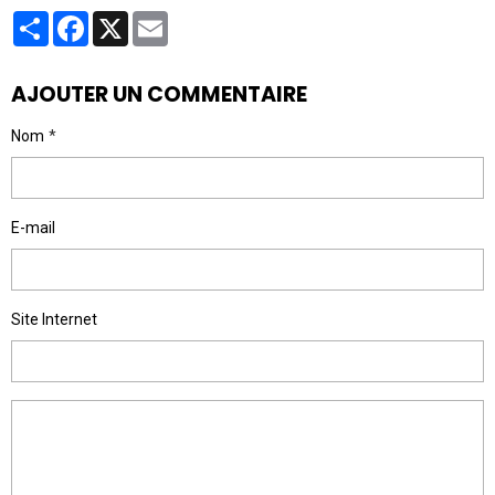
Partager
Facebook
X
Email
AJOUTER UN COMMENTAIRE
Nom
E-mail
Site Internet