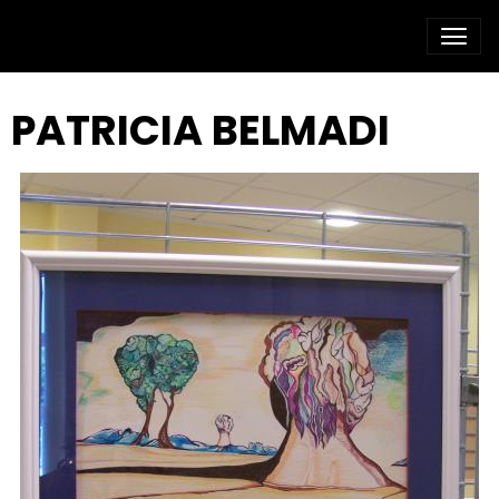
PATRICIA BELMADI