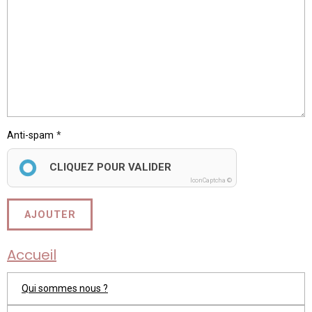
Anti-spam
CLIQUEZ POUR VALIDER
IconCaptcha ©
AJOUTER
Accueil
Qui sommes nous ?