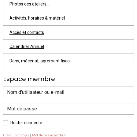
Photos des ateliers...
Activités, horaires & matériel
Accès et contacts
Calendrier Annuel
Dons, mécénat, agrément fiscal
Espace membre
Rester connecté
Créer un compte
|
Mot de passe perdu ?